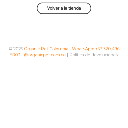
Volver a la tienda
© 2025
Organic Pet Colombia
|
WhatsApp: +57 320 496
5003
|
@organicpet.com.co
|
Política de devoluciones