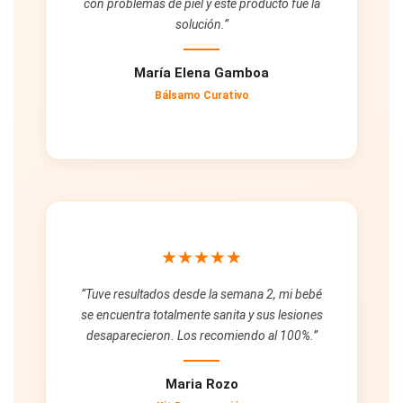
con problemas de piel y este producto fue la
solución.”
María Elena Gamboa
Bálsamo Curativo
★★★★★
“Tuve resultados desde la semana 2, mi bebé
se encuentra totalmente sanita y sus lesiones
desaparecieron. Los recomiendo al 100%.”
Maria Rozo