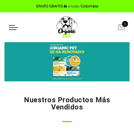
ENVÍO GRATIS 🛵
a todo
Colombia
0
Nuestros Productos Más
Vendidos