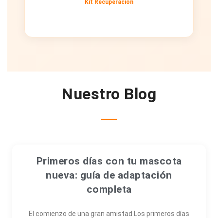
Kit Recuperación
Nuestro Blog
Primeros días con tu mascota
nueva: guía de adaptación
completa
El comienzo de una gran amistad Los primeros días