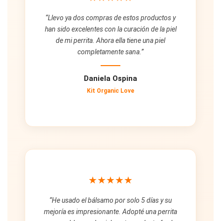
“Llevo ya dos compras de estos productos y
han sido excelentes con la curación de la piel
de mi perrita. Ahora ella tiene una piel
completamente sana.”
Daniela Ospina
Kit Organic Love
★★★★★
“He usado el bálsamo por solo 5 días y su
mejoría es impresionante. Adopté una perrita