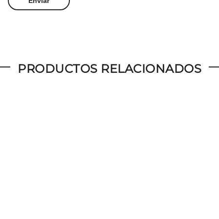
PRODUCTOS RELACIONADOS