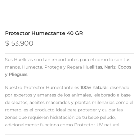
Protector Humectante 40 GR
$
53.900
Sus Huellitas son tan importantes para el como lo son tus
manos, Humecta, Protege y Repara
Huellitas, Nariz, Codos
y Pliegues.
Nuestro Protector Humectante es
100% natural
, diseñado
por expertos y amantes de los animales, elaborado a base
de oleatos, aceites macerados y plantas milenarias como el
romero, es el producto ideal para proteger y cuidar las
zonas que requieren hidratación de tu bebe peludo,
adicionalmente funciona como Protector UV natural.