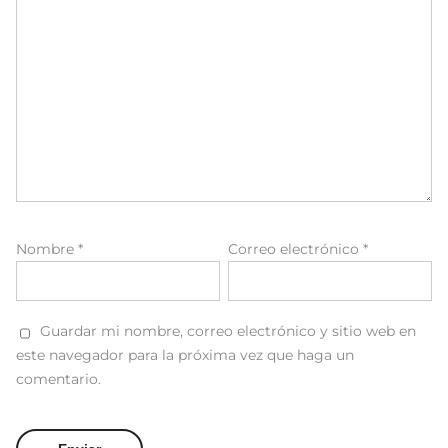
Nombre
*
Correo electrónico
*
Guardar mi nombre, correo electrónico y sitio web en
este navegador para la próxima vez que haga un
comentario.