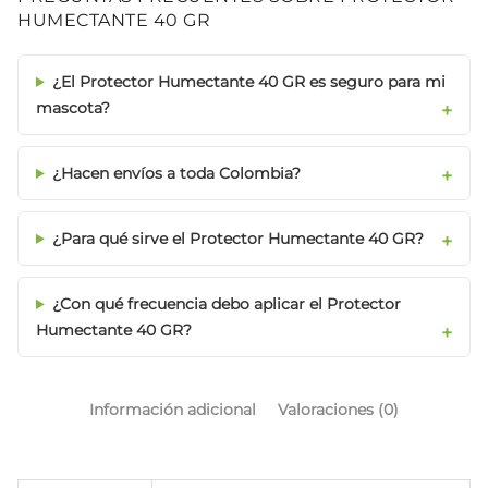
HUMECTANTE 40 GR
¿El Protector Humectante 40 GR es seguro para mi
mascota?
¿Hacen envíos a toda Colombia?
¿Para qué sirve el Protector Humectante 40 GR?
¿Con qué frecuencia debo aplicar el Protector
Humectante 40 GR?
Información adicional
Valoraciones (0)