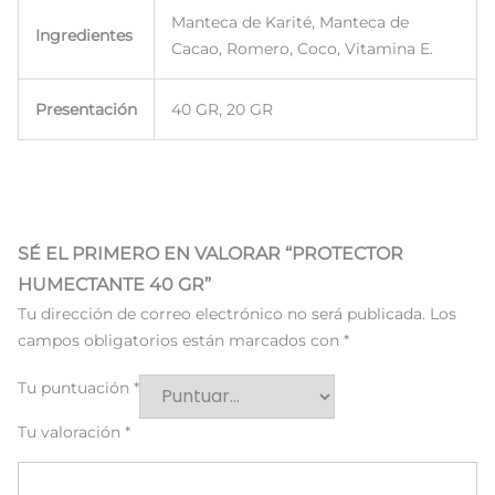
Manteca de Karité, Manteca de
Ingredientes
Cacao, Romero, Coco, Vitamina E.
Presentación
40 GR, 20 GR
SÉ EL PRIMERO EN VALORAR “PROTECTOR
HUMECTANTE 40 GR”
Tu dirección de correo electrónico no será publicada.
Los
campos obligatorios están marcados con
*
Tu puntuación
*
Tu valoración
*