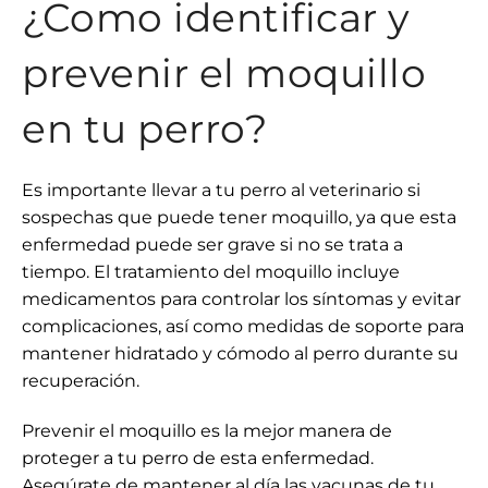
¿Como identificar y
prevenir el moquillo
en tu perro?
Es importante llevar a tu perro al veterinario si
sospechas que puede tener moquillo, ya que esta
enfermedad puede ser grave si no se trata a
tiempo. El tratamiento del moquillo incluye
medicamentos para controlar los síntomas y evitar
complicaciones, así como medidas de soporte para
mantener hidratado y cómodo al perro durante su
recuperación.
Prevenir el moquillo es la mejor manera de
proteger a tu perro de esta enfermedad.
Asegúrate de mantener al día las vacunas de tu