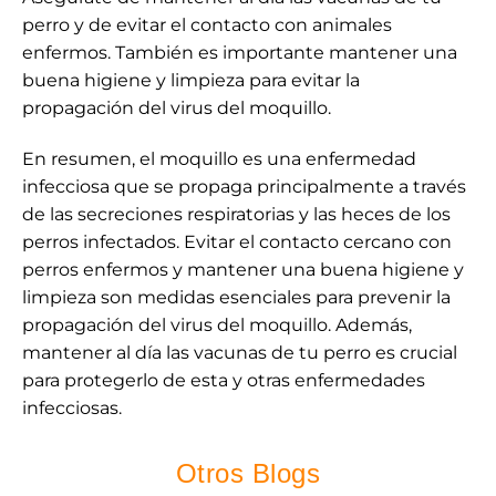
perro y de evitar el contacto con animales
enfermos. También es importante mantener una
buena higiene y limpieza para evitar la
propagación del virus del moquillo.
En resumen, el moquillo es una enfermedad
infecciosa que se propaga principalmente a través
de las secreciones respiratorias y las heces de los
perros infectados. Evitar el contacto cercano con
perros enfermos y mantener una buena higiene y
limpieza son medidas esenciales para prevenir la
propagación del virus del moquillo. Además,
mantener al día las vacunas de tu perro es crucial
para protegerlo de esta y otras enfermedades
infecciosas.
Otros Blogs