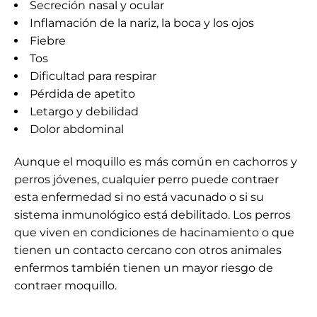
Secreción nasal y ocular
Inflamación de la nariz, la boca y los ojos
Fiebre
Tos
Dificultad para respirar
Pérdida de apetito
Letargo y debilidad
Dolor abdominal
Aunque el moquillo es más común en cachorros y
perros jóvenes, cualquier perro puede contraer
esta enfermedad si no está vacunado o si su
sistema inmunológico está debilitado. Los perros
que viven en condiciones de hacinamiento o que
tienen un contacto cercano con otros animales
enfermos también tienen un mayor riesgo de
contraer moquillo.