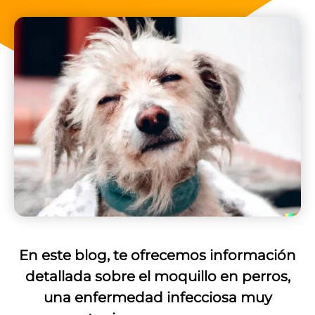
En este blog, te ofrecemos información
detallada sobre el moquillo en perros,
una enfermedad infecciosa muy