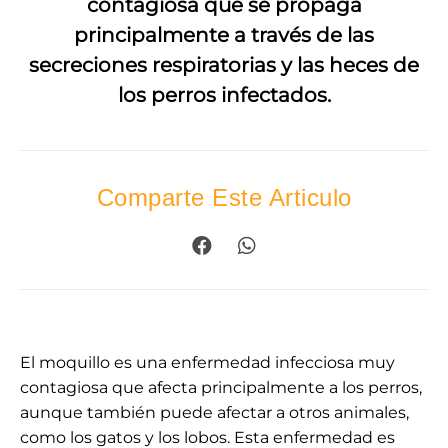
contagiosa que se propaga
principalmente a través de las
secreciones respiratorias y las heces de
los perros infectados.
Comparte Este Articulo
El moquillo es una enfermedad infecciosa muy
contagiosa que afecta principalmente a los perros,
aunque también puede afectar a otros animales,
como los gatos y los lobos. Esta enfermedad es