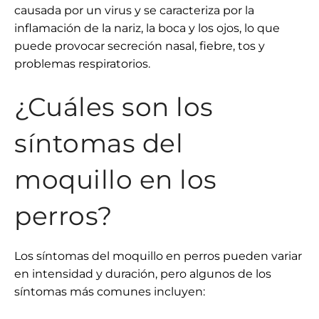
causada por un virus y se caracteriza por la
inflamación de la nariz, la boca y los ojos, lo que
puede provocar secreción nasal, fiebre, tos y
problemas respiratorios.
¿Cuáles son los
síntomas del
moquillo en los
perros?
Los síntomas del moquillo en perros pueden variar
en intensidad y duración, pero algunos de los
síntomas más comunes incluyen: