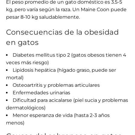
El peso promedio de un gato doméstico es 3.5-5
kg, pero varía según la raza. Un Maine Coon puede
pesar 8-10 kg saludablemente.
Consecuencias de la obesidad
en gatos
Diabetes mellitus tipo 2 (gatos obesos tienen 4
veces más riesgo)
Lipidosis hepática (hígado graso, puede ser
mortal)
Osteoartritis y problemas articulares
Enfermedades urinarias
Dificultad para acicalarse (piel sucia y problemas
dermatológicos)
Menor esperanza de vida (hasta 2-3 años
menos)