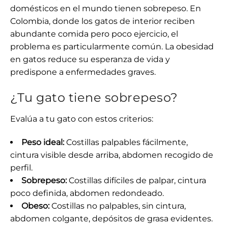
domésticos en el mundo tienen sobrepeso. En
Colombia, donde los gatos de interior reciben
abundante comida pero poco ejercicio, el
problema es particularmente común. La obesidad
en gatos reduce su esperanza de vida y
predispone a enfermedades graves.
¿Tu gato tiene sobrepeso?
Evalúa a tu gato con estos criterios:
Peso ideal:
Costillas palpables fácilmente,
cintura visible desde arriba, abdomen recogido de
perfil.
Sobrepeso:
Costillas difíciles de palpar, cintura
poco definida, abdomen redondeado.
Obeso:
Costillas no palpables, sin cintura,
abdomen colgante, depósitos de grasa evidentes.