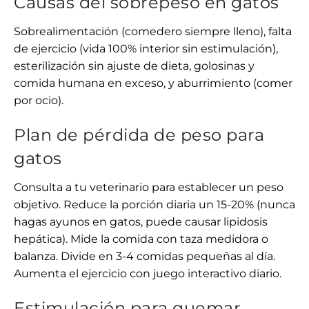
Causas del sobrepeso en gatos
Sobrealimentación (comedero siempre lleno), falta
de ejercicio (vida 100% interior sin estimulación),
esterilización sin ajuste de dieta, golosinas y
comida humana en exceso, y aburrimiento (comer
por ocio).
Plan de pérdida de peso para
gatos
Consulta a tu veterinario para establecer un peso
objetivo. Reduce la porción diaria un 15-20% (nunca
hagas ayunos en gatos, puede causar lipidosis
hepática). Mide la comida con taza medidora o
balanza. Divide en 3-4 comidas pequeñas al día.
Aumenta el ejercicio con juego interactivo diario.
Estimulación para quemar