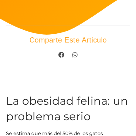
Comparte Este Articulo
La obesidad felina: un
problema serio
Se estima que más del 50% de los gatos