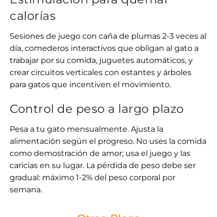
calorías
Sesiones de juego con caña de plumas 2-3 veces al
día, comederos interactivos que obligan al gato a
trabajar por su comida, juguetes automáticos, y
crear circuitos verticales con estantes y árboles
para gatos que incentiven el movimiento.
Control de peso a largo plazo
Pesa a tu gato mensualmente. Ajusta la
alimentación según el progreso. No uses la comida
como demostración de amor; usa el juego y las
caricias en su lugar. La pérdida de peso debe ser
gradual: máximo 1-2% del peso corporal por
semana.