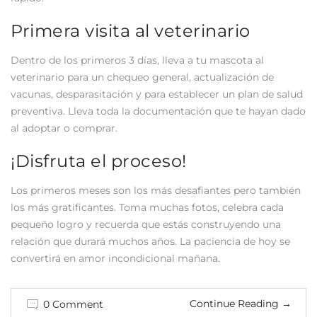
Primera visita al veterinario
Dentro de los primeros 3 días, lleva a tu mascota al
veterinario para un chequeo general, actualización de
vacunas, desparasitación y para establecer un plan de salud
preventiva. Lleva toda la documentación que te hayan dado
al adoptar o comprar.
¡Disfruta el proceso!
Los primeros meses son los más desafiantes pero también
los más gratificantes. Toma muchas fotos, celebra cada
pequeño logro y recuerda que estás construyendo una
relación que durará muchos años. La paciencia de hoy se
convertirá en amor incondicional mañana.
Continue Reading
→
0 Comment