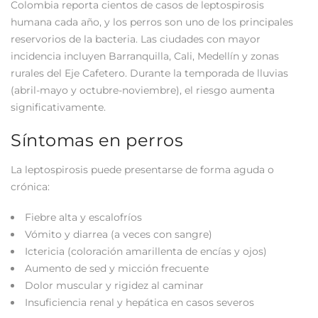
Colombia reporta cientos de casos de leptospirosis
humana cada año, y los perros son uno de los principales
reservorios de la bacteria. Las ciudades con mayor
incidencia incluyen Barranquilla, Cali, Medellín y zonas
rurales del Eje Cafetero. Durante la temporada de lluvias
(abril-mayo y octubre-noviembre), el riesgo aumenta
significativamente.
Síntomas en perros
La leptospirosis puede presentarse de forma aguda o
crónica:
Fiebre alta y escalofríos
Vómito y diarrea (a veces con sangre)
Ictericia (coloración amarillenta de encías y ojos)
Aumento de sed y micción frecuente
Dolor muscular y rigidez al caminar
Insuficiencia renal y hepática en casos severos