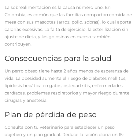
La sobrealimentación es la causa número uno. En
Colombia, es común que las familias compartan comida de
mesa con sus mascotas (arroz, pollo, sobras), lo cual aporta
calorías excesivas. La falta de ejercicio, la esterilización sin
ajuste de dieta, y las golosinas en exceso también
contribuyen.
Consecuencias para la salud
Un perro obeso tiene hasta 2 años menos de esperanza de
vida. La obesidad aumenta el riesgo de diabetes mellitus,
lipidosis hepática en gatos, osteoartritis, enfermedades
cardíacas, problemas respiratorios y mayor riesgo durante
cirugías y anestesia.
Plan de pérdida de peso
Consulta con tu veterinario para establecer un peso
objetivo y un plan gradual. Reduce la ración diaria un 15-