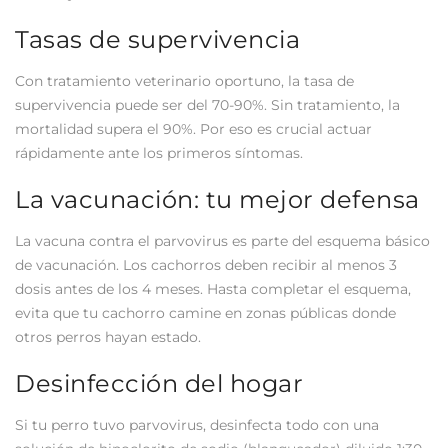
Tasas de supervivencia
Con tratamiento veterinario oportuno, la tasa de
supervivencia puede ser del 70-90%. Sin tratamiento, la
mortalidad supera el 90%. Por eso es crucial actuar
rápidamente ante los primeros síntomas.
La vacunación: tu mejor defensa
La vacuna contra el parvovirus es parte del esquema básico
de vacunación. Los cachorros deben recibir al menos 3
dosis antes de los 4 meses. Hasta completar el esquema,
evita que tu cachorro camine en zonas públicas donde
otros perros hayan estado.
Desinfección del hogar
Si tu perro tuvo parvovirus, desinfecta todo con una