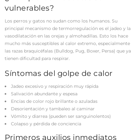
vulnerables?
Los perros y gatos no sudan como los humanos. Su
principal mecanismo de termorregulación es el jadeo y la
vasodilatación en las orejas y almohadillas. Esto los hace
mucho más susceptibles al calor extremo, especialmente
las razas braquicéfalas (Bulldog, Pug, Boxer, Persa) que ya
tienen dificultad para respirar.
Síntomas del golpe de calor
Jadeo excesivo y respiración muy rápida
Salivación abundante y espesa
Encías de color rojo brillante o azuladas
Desorientación y tambaleo al caminar
Vómito y diarrea (pueden ser sanguinolentos)
Colapso y pérdida de conciencia
Primeros auxilios inmediatos