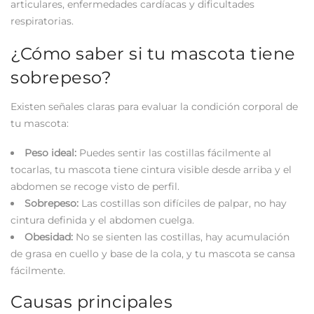
articulares, enfermedades cardíacas y dificultades
respiratorias.
¿Cómo saber si tu mascota tiene
sobrepeso?
Existen señales claras para evaluar la condición corporal de
tu mascota:
Peso ideal:
Puedes sentir las costillas fácilmente al
tocarlas, tu mascota tiene cintura visible desde arriba y el
abdomen se recoge visto de perfil.
Sobrepeso:
Las costillas son difíciles de palpar, no hay
cintura definida y el abdomen cuelga.
Obesidad:
No se sienten las costillas, hay acumulación
de grasa en cuello y base de la cola, y tu mascota se cansa
fácilmente.
Causas principales