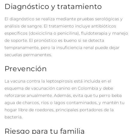
Diagnóstico y tratamiento
El diagnóstico se realiza mediante pruebas serológicas y
análisis de sangre. El tratamiento incluye antibióticos
específicos (doxiciclina o penicilina), fluidoterapia y manejo
de soporte. El pronóstico es bueno si se detecta
tempranamente, pero la insuficiencia renal puede dejar
secuelas permanentes.
Prevención
La vacuna contra la leptospirosis está incluida en el
esquema de vacunación canino en Colombia y debe
reforzarse anualmente. Además, evita que tu perro beba
agua de charcos, ríos o lagos contaminados, y mantén tu
hogar libre de roedores, principales portadores de la
bacteria.
Riesgo para tu familia