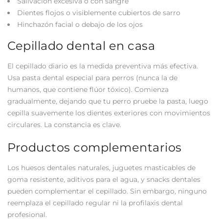
Salivación excesiva o con sangre
Dientes flojos o visiblemente cubiertos de sarro
Hinchazón facial o debajo de los ojos
Cepillado dental en casa
El cepillado diario es la medida preventiva más efectiva.
Usa pasta dental especial para perros (nunca la de
humanos, que contiene flúor tóxico). Comienza
gradualmente, dejando que tu perro pruebe la pasta, luego
cepilla suavemente los dientes exteriores con movimientos
circulares. La constancia es clave.
Productos complementarios
Los huesos dentales naturales, juguetes masticables de
goma resistente, aditivos para el agua, y snacks dentales
pueden complementar el cepillado. Sin embargo, ninguno
reemplaza el cepillado regular ni la profilaxis dental
profesional.