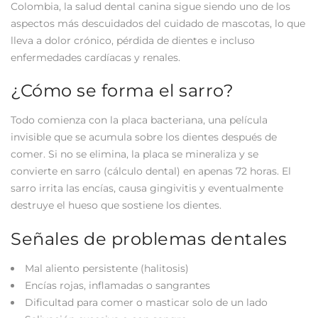
Colombia, la salud dental canina sigue siendo uno de los
aspectos más descuidados del cuidado de mascotas, lo que
lleva a dolor crónico, pérdida de dientes e incluso
enfermedades cardíacas y renales.
¿Cómo se forma el sarro?
Todo comienza con la placa bacteriana, una película
invisible que se acumula sobre los dientes después de
comer. Si no se elimina, la placa se mineraliza y se
convierte en sarro (cálculo dental) en apenas 72 horas. El
sarro irrita las encías, causa gingivitis y eventualmente
destruye el hueso que sostiene los dientes.
Señales de problemas dentales
Mal aliento persistente (halitosis)
Encías rojas, inflamadas o sangrantes
Dificultad para comer o masticar solo de un lado