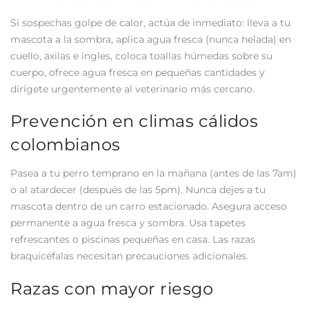
Si sospechas golpe de calor, actúa de inmediato: lleva a tu
mascota a la sombra, aplica agua fresca (nunca helada) en
cuello, axilas e ingles, coloca toallas húmedas sobre su
cuerpo, ofrece agua fresca en pequeñas cantidades y
dirígete urgentemente al veterinario más cercano.
Prevención en climas cálidos
colombianos
Pasea a tu perro temprano en la mañana (antes de las 7am)
o al atardecer (después de las 5pm). Nunca dejes a tu
mascota dentro de un carro estacionado. Asegura acceso
permanente a agua fresca y sombra. Usa tapetes
refrescantes o piscinas pequeñas en casa. Las razas
braquicéfalas necesitan precauciones adicionales.
Razas con mayor riesgo