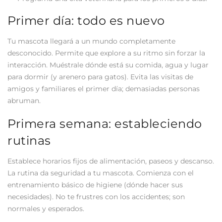
Primer día: todo es nuevo
Tu mascota llegará a un mundo completamente
desconocido. Permite que explore a su ritmo sin forzar la
interacción. Muéstrale dónde está su comida, agua y lugar
para dormir (y arenero para gatos). Evita las visitas de
amigos y familiares el primer día; demasiadas personas
abruman.
Primera semana: estableciendo
rutinas
Establece horarios fijos de alimentación, paseos y descanso.
La rutina da seguridad a tu mascota. Comienza con el
entrenamiento básico de higiene (dónde hacer sus
necesidades). No te frustres con los accidentes; son
normales y esperados.