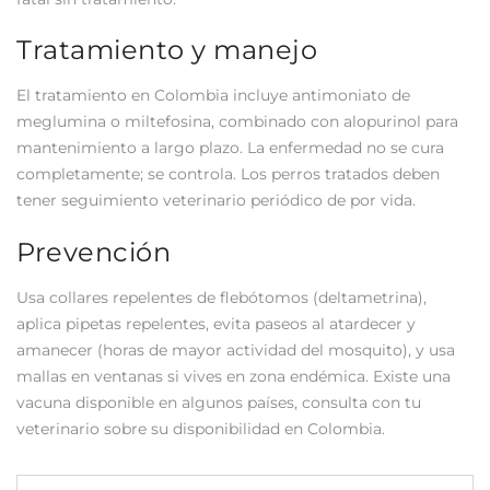
Tratamiento y manejo
El tratamiento en Colombia incluye antimoniato de
meglumina o miltefosina, combinado con alopurinol para
mantenimiento a largo plazo. La enfermedad no se cura
completamente; se controla. Los perros tratados deben
tener seguimiento veterinario periódico de por vida.
Prevención
Usa collares repelentes de flebótomos (deltametrina),
aplica pipetas repelentes, evita paseos al atardecer y
amanecer (horas de mayor actividad del mosquito), y usa
mallas en ventanas si vives en zona endémica. Existe una
vacuna disponible en algunos países, consulta con tu
veterinario sobre su disponibilidad en Colombia.