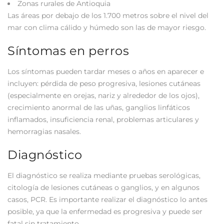
Zonas rurales de Antioquia
Las áreas por debajo de los 1.700 metros sobre el nivel del
mar con clima cálido y húmedo son las de mayor riesgo.
Síntomas en perros
Los síntomas pueden tardar meses o años en aparecer e
incluyen: pérdida de peso progresiva, lesiones cutáneas
(especialmente en orejas, nariz y alrededor de los ojos),
crecimiento anormal de las uñas, ganglios linfáticos
inflamados, insuficiencia renal, problemas articulares y
hemorragias nasales.
Diagnóstico
El diagnóstico se realiza mediante pruebas serológicas,
citología de lesiones cutáneas o ganglios, y en algunos
casos, PCR. Es importante realizar el diagnóstico lo antes
posible, ya que la enfermedad es progresiva y puede ser
fatal sin tratamiento.