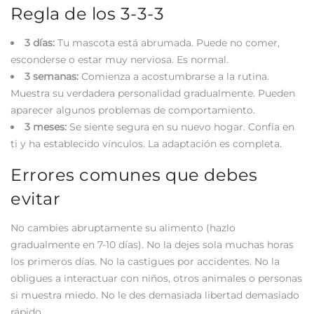
Regla de los 3-3-3
3 días:
Tu mascota está abrumada. Puede no comer,
esconderse o estar muy nerviosa. Es normal.
3 semanas:
Comienza a acostumbrarse a la rutina.
Muestra su verdadera personalidad gradualmente. Pueden
aparecer algunos problemas de comportamiento.
3 meses:
Se siente segura en su nuevo hogar. Confía en
ti y ha establecido vínculos. La adaptación es completa.
Errores comunes que debes
evitar
No cambies abruptamente su alimento (hazlo
gradualmente en 7-10 días). No la dejes sola muchas horas
los primeros días. No la castigues por accidentes. No la
obligues a interactuar con niños, otros animales o personas
si muestra miedo. No le des demasiada libertad demasiado
rápido.