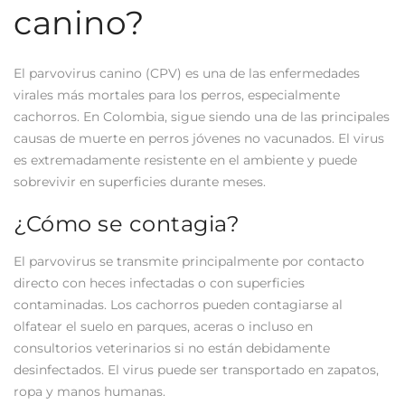
canino?
El parvovirus canino (CPV) es una de las enfermedades
virales más mortales para los perros, especialmente
cachorros. En Colombia, sigue siendo una de las principales
causas de muerte en perros jóvenes no vacunados. El virus
es extremadamente resistente en el ambiente y puede
sobrevivir en superficies durante meses.
¿Cómo se contagia?
El parvovirus se transmite principalmente por contacto
directo con heces infectadas o con superficies
contaminadas. Los cachorros pueden contagiarse al
olfatear el suelo en parques, aceras o incluso en
consultorios veterinarios si no están debidamente
desinfectados. El virus puede ser transportado en zapatos,
ropa y manos humanas.