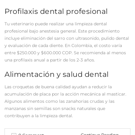
Profilaxis dental profesional
Tu veterinario puede realizar una limpieza dental
profesional bajo anestesia general. Este procedimiento
incluye eliminación del sarro con ultrasonido, pulido dental
y evaluación de cada diente. En Colombia, el costo varía
entre $250.000 y $600.000 COP. Se recomienda al menos
una profilaxis anual a partir de los 2-3 años.
Alimentación y salud dental
Las croquetas de buena calidad ayudan a reducir la
acumulación de placa por la acción mecánica al masticar.
Algunos alimentos como las zanahorias crudas y las
manzanas sin semillas son snacks naturales que
contribuyen a la limpieza dental.
Continue Reading
→