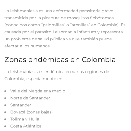
La leishmaniasis es una enfermedad parasitaria grave
transmitida por la picadura de mosquitos flebótomos
(conocidos como “palomillas” o “arenillas” en Colombia). Es
causada por el parásito Leishmania infantum y representa
un problema de salud pública ya que también puede
afectar a los humanos.
Zonas endémicas en Colombia
La leishmaniasis es endémica en varias regiones de
Colombia, especialmente en:
Valle del Magdalena medio
Norte de Santander
Santander
Boyacá (zonas bajas)
Tolima y Huila
Costa Atlántica