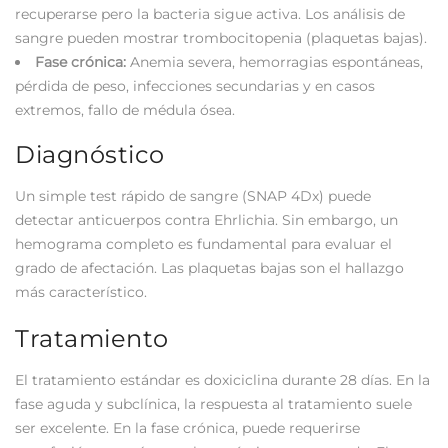
recuperarse pero la bacteria sigue activa. Los análisis de
sangre pueden mostrar trombocitopenia (plaquetas bajas).
Fase crónica:
Anemia severa, hemorragias espontáneas,
pérdida de peso, infecciones secundarias y en casos
extremos, fallo de médula ósea.
Diagnóstico
Un simple test rápido de sangre (SNAP 4Dx) puede
detectar anticuerpos contra Ehrlichia. Sin embargo, un
hemograma completo es fundamental para evaluar el
grado de afectación. Las plaquetas bajas son el hallazgo
más característico.
Tratamiento
El tratamiento estándar es doxiciclina durante 28 días. En la
fase aguda y subclínica, la respuesta al tratamiento suele
ser excelente. En la fase crónica, puede requerirse