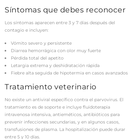
Síntomas que debes reconocer
Los síntomas aparecen entre 3 y 7 días después del
contagio e incluyen:
Vómito severo y persistente
Diarrea hemorrágica con olor muy fuerte
Pérdida total del apetito
Letargia extrema y deshidratación rápida
Fiebre alta seguida de hipotermia en casos avanzados
Tratamiento veterinario
No existe un antiviral específico contra el parvovirus. El
tratamiento es de soporte e incluye fluidoterapia
intravenosa intensiva, antieméticos, antibióticos para
prevenir infecciones secundarias, y en algunos casos,
transfusiones de plasma. La hospitalización puede durar
entre 5 y 10 días.