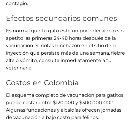
contagio.
Efectos secundarios comunes
Es normal que tu gato esté un poco decaído o sin
apetito las primeras 24-48 horas después de la
vacunación. Si notas hinchazón en el sitio de la
inyección que persiste más de una semana, fiebre
alta o vómito, consulta inmediatamente a tu
veterinario.
Costos en Colombia
El esquema completo de vacunación para gatitos
puede costar entre $120.000 y $300.000 COP.
Algunas fundaciones y alcaldías ofrecen jornadas
de vacunación a bajo costo para felinos.