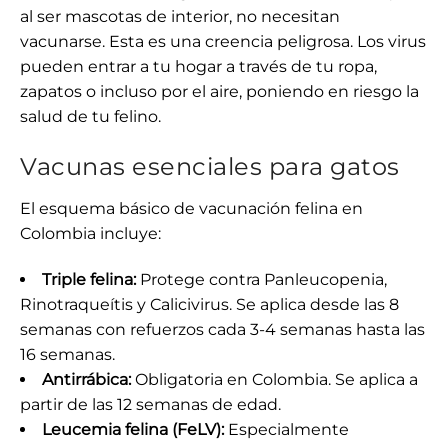
al ser mascotas de interior, no necesitan
vacunarse. Esta es una creencia peligrosa. Los virus
pueden entrar a tu hogar a través de tu ropa,
zapatos o incluso por el aire, poniendo en riesgo la
salud de tu felino.
Vacunas esenciales para gatos
El esquema básico de vacunación felina en
Colombia incluye:
Triple felina:
Protege contra Panleucopenia,
Rinotraqueítis y Calicivirus. Se aplica desde las 8
semanas con refuerzos cada 3-4 semanas hasta las
16 semanas.
Antirrábica:
Obligatoria en Colombia. Se aplica a
partir de las 12 semanas de edad.
Leucemia felina (FeLV):
Especialmente