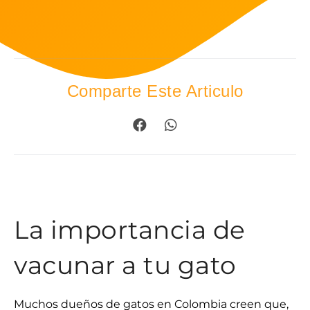
Comparte Este Articulo
La importancia de
vacunar a tu gato
Muchos dueños de gatos en Colombia creen que,