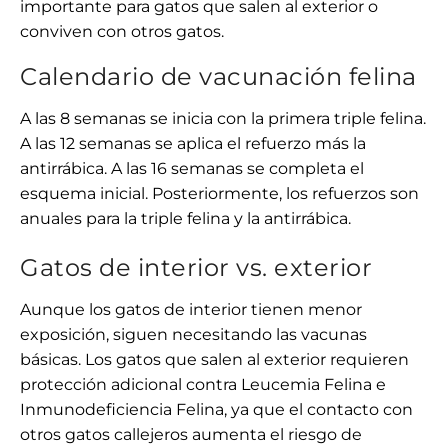
importante para gatos que salen al exterior o
conviven con otros gatos.
Calendario de vacunación felina
A las 8 semanas se inicia con la primera triple felina.
A las 12 semanas se aplica el refuerzo más la
antirrábica. A las 16 semanas se completa el
esquema inicial. Posteriormente, los refuerzos son
anuales para la triple felina y la antirrábica.
Gatos de interior vs. exterior
Aunque los gatos de interior tienen menor
exposición, siguen necesitando las vacunas
básicas. Los gatos que salen al exterior requieren
protección adicional contra Leucemia Felina e
Inmunodeficiencia Felina, ya que el contacto con
otros gatos callejeros aumenta el riesgo de