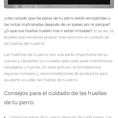
¿Has notado que las patas de tu perro están enrojecidas o
las notas maltratadas después de un paseo por el parque?
¿O que sus huellas huelen mal o están irritadas?
Si es así, es
posible que necesites prestar más atención al cuidado de
las huellas de tu perro.
Las huellitas de tu perro son una parte importante de su
cuerpo y necesitan un cuidado adecuado para mantenerlas
saludables y fuertes. En este artículo, te brindaremos
algunos consejos y recomendaciones de productos para
ayudarte a cuidar las huellas de tu perro.
Consejos para el cuidado de las huellas
de tu perro
:
Limpia las patas de tu perro después de cada paseo. Las