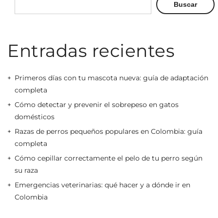
Buscar
Entradas recientes
Primeros días con tu mascota nueva: guía de adaptación
completa
Cómo detectar y prevenir el sobrepeso en gatos
domésticos
Razas de perros pequeños populares en Colombia: guía
completa
Cómo cepillar correctamente el pelo de tu perro según
su raza
Emergencias veterinarias: qué hacer y a dónde ir en
Colombia