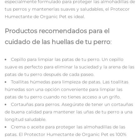
especialmente formulado para proteger las almohadillas de
tus perros y mantenerlas suaves y saludables, el Protecor
Humectante de Organic Pet es ideal.
Productos recomendados para el
cuidado de las huellas de tu perro
:
Cepillo para limpiar las patas de tu perro. Un cepillo
suave es perfecto para eliminar la suciedad y la arena de las
patas de tu perro después de cada paseo.
Toallitas húmedas para limpieza de patas. Las toallitas
húmedas son una opción conveniente para limpiar las
patas de tu perro cuando no tienes acceso a un grifo.
Cortauñas para perros. Asegúrate de tener un cortauñas
de buena calidad para mantener las uñas de tu perro a una
longitud saludable.
Crema o aceite para proteger las almohadillas de las
patas. El Protector Humectante de Organic Pet es 100%