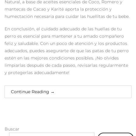
Natural, a base de aceites esenciales de Coco, Romero y
mantecas de Cacao y Karité aporta la protección y
humectación necesaria para cuidar las huellitas de tu bebe.
En conclusión, el cuidado adecuado de las huellas de tu
perro es esencial para mantener a tu amado compañero
feliz y saludable. Con un poco de atención y los productos
adecuados, puedes asegurarte de que las patas de tu perro
estén en las mejores condiciones posibles. ¡No olvides
limpiarlas después de cada paseo, revisarlas regularmente
y protegerlas adecuadamente!
Continue Reading
→
Buscar