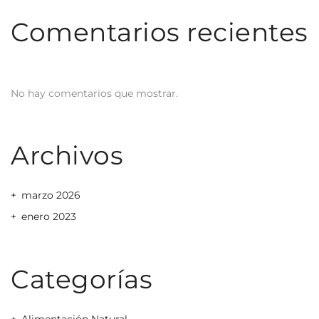
Comentarios recientes
No hay comentarios que mostrar.
Archivos
marzo 2026
enero 2023
Categorías