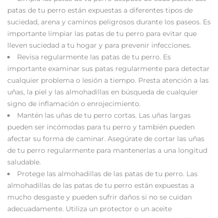
patas de tu perro están expuestas a diferentes tipos de
suciedad, arena y caminos peligrosos durante los paseos. Es
importante limpiar las patas de tu perro para evitar que
lleven suciedad a tu hogar y para prevenir infecciones.
Revisa regularmente las patas de tu perro. Es
importante examinar sus patas regularmente para detectar
cualquier problema o lesión a tiempo. Presta atención a las
uñas, la piel y las almohadillas en búsqueda de cualquier
signo de inflamación o enrojecimiento.
Mantén las uñas de tu perro cortas. Las uñas largas
pueden ser incómodas para tu perro y también pueden
afectar su forma de caminar. Asegúrate de cortar las uñas
de tu perro regularmente para mantenerlas a una longitud
saludable.
Protege las almohadillas de las patas de tu perro. Las
almohadillas de las patas de tu perro están expuestas a
mucho desgaste y pueden sufrir daños si no se cuidan
adecuadamente. Utiliza un protector o un aceite