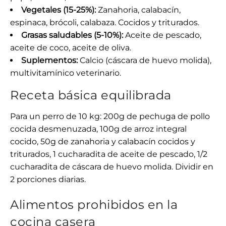
Vegetales (15-25%):
Zanahoria, calabacín,
espinaca, brócoli, calabaza. Cocidos y triturados.
Grasas saludables (5-10%):
Aceite de pescado,
aceite de coco, aceite de oliva.
Suplementos:
Calcio (cáscara de huevo molida),
multivitamínico veterinario.
Receta básica equilibrada
Para un perro de 10 kg: 200g de pechuga de pollo
cocida desmenuzada, 100g de arroz integral
cocido, 50g de zanahoria y calabacín cocidos y
triturados, 1 cucharadita de aceite de pescado, 1/2
cucharadita de cáscara de huevo molida. Dividir en
2 porciones diarias.
Alimentos prohibidos en la
cocina casera