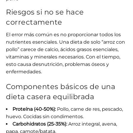
Riesgos si no se hace
correctamente
El error más común es no proporcionar todos los
nutrientes esenciales. Una dieta de solo “arroz con
pollo” carece de calcio, ácidos grasos esenciales,
vitaminas y minerales necesarios. Con el tiempo,
esto causa desnutrición, problemas óseos y
enfermedades.
Componentes básicos de una
dieta casera equilibrada
Proteína (40-50%):
Pollo, carne de res, pescado,
huevo. Cocidas sin condimentos.
Carbohidratos (25-35%):
Arroz integral, avena,
papa, camote/batata.