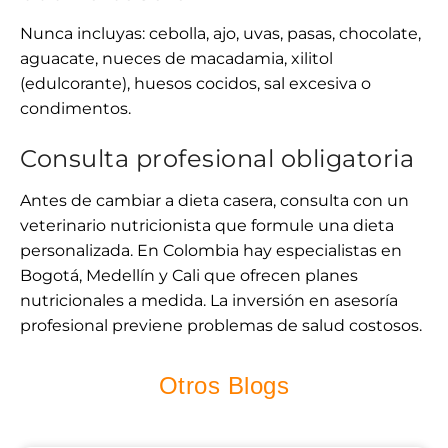
Nunca incluyas: cebolla, ajo, uvas, pasas, chocolate,
aguacate, nueces de macadamia, xilitol
(edulcorante), huesos cocidos, sal excesiva o
condimentos.
Consulta profesional obligatoria
Antes de cambiar a dieta casera, consulta con un
veterinario nutricionista que formule una dieta
personalizada. En Colombia hay especialistas en
Bogotá, Medellín y Cali que ofrecen planes
nutricionales a medida. La inversión en asesoría
profesional previene problemas de salud costosos.
Otros Blogs