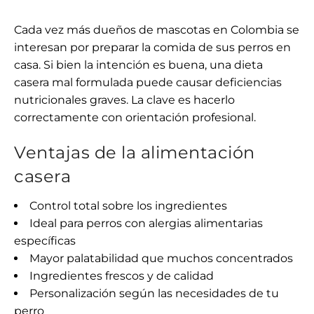
Cada vez más dueños de mascotas en Colombia se
interesan por preparar la comida de sus perros en
casa. Si bien la intención es buena, una dieta
casera mal formulada puede causar deficiencias
nutricionales graves. La clave es hacerlo
correctamente con orientación profesional.
Ventajas de la alimentación
casera
Control total sobre los ingredientes
Ideal para perros con alergias alimentarias
específicas
Mayor palatabilidad que muchos concentrados
Ingredientes frescos y de calidad
Personalización según las necesidades de tu
perro