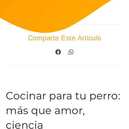
Comparte Este Articulo
Cocinar para tu perro:
más que amor,
ciencia