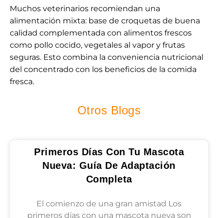
Muchos veterinarios recomiendan una
alimentación mixta: base de croquetas de buena
calidad complementada con alimentos frescos
como pollo cocido, vegetales al vapor y frutas
seguras. Esto combina la conveniencia nutricional
del concentrado con los beneficios de la comida
fresca.
Otros Blogs
Primeros Días Con Tu Mascota
Nueva: Guía De Adaptación
Completa
El comienzo de una gran amistad Los
primeros días con una mascota nueva son