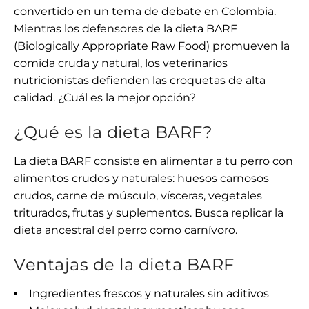
convertido en un tema de debate en Colombia.
Mientras los defensores de la dieta BARF
(Biologically Appropriate Raw Food) promueven la
comida cruda y natural, los veterinarios
nutricionistas defienden las croquetas de alta
calidad. ¿Cuál es la mejor opción?
¿Qué es la dieta BARF?
La dieta BARF consiste en alimentar a tu perro con
alimentos crudos y naturales: huesos carnosos
crudos, carne de músculo, vísceras, vegetales
triturados, frutas y suplementos. Busca replicar la
dieta ancestral del perro como carnívoro.
Ventajas de la dieta BARF
Ingredientes frescos y naturales sin aditivos