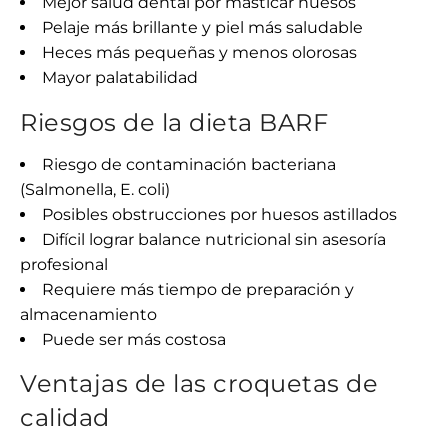
Mejor salud dental por masticar huesos
Pelaje más brillante y piel más saludable
Heces más pequeñas y menos olorosas
Mayor palatabilidad
Riesgos de la dieta BARF
Riesgo de contaminación bacteriana
(Salmonella, E. coli)
Posibles obstrucciones por huesos astillados
Difícil lograr balance nutricional sin asesoría
profesional
Requiere más tiempo de preparación y
almacenamiento
Puede ser más costosa
Ventajas de las croquetas de
calidad