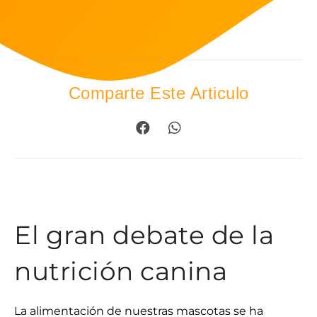
Comparte Este Articulo
El gran debate de la
nutrición canina
La alimentación de nuestras mascotas se ha