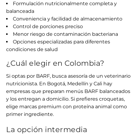
Formulación nutricionalmente completa y
balanceada
Conveniencia y facilidad de almacenamiento
Control de porciones preciso
Menor riesgo de contaminación bacteriana
Opciones especializadas para diferentes
condiciones de salud
¿Cuál elegir en Colombia?
Si optas por BARF, busca asesoría de un veterinario
nutricionista. En Bogotá, Medellín y Cali hay
empresas que preparan menús BARF balanceados
y los entregan a domicilio. Si prefieres croquetas,
elige marcas premium con proteína animal como
primer ingrediente.
La opción intermedia