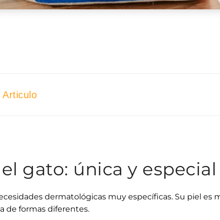
Articulo
del gato: única y especial
ecesidades dermatológicas muy específicas. Su piel es 
a de formas diferentes.