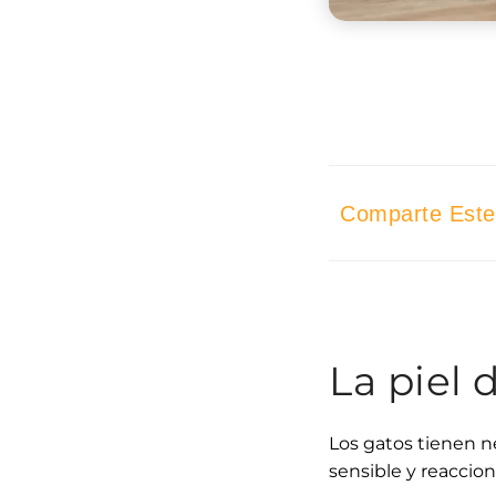
Comparte Este 
La piel 
Los gatos tienen n
sensible y reaccion