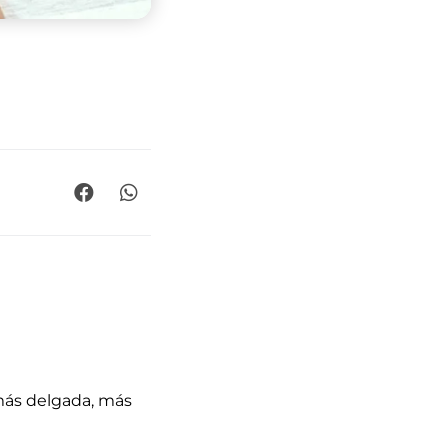
más delgada, más