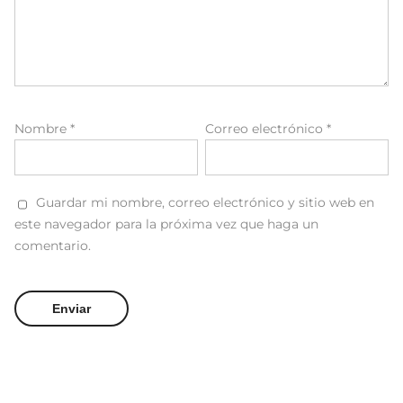
Nombre
*
Correo electrónico
*
Guardar mi nombre, correo electrónico y sitio web en
este navegador para la próxima vez que haga un
comentario.