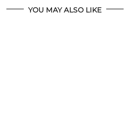
YOU MAY ALSO LIKE