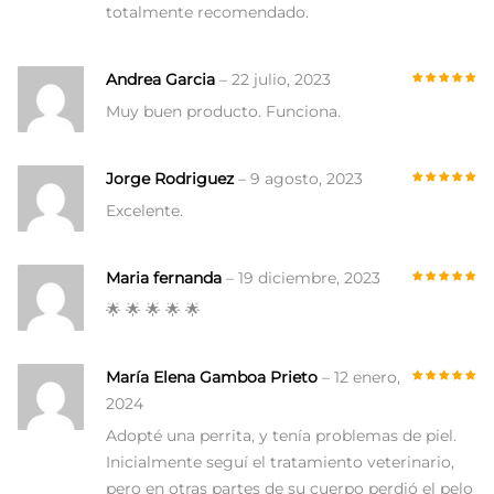
totalmente recomendado.
Andrea Garcia
–
22 julio, 2023
Muy buen producto. Funciona.
Jorge Rodriguez
–
9 agosto, 2023
Excelente.
Maria fernanda
–
19 diciembre, 2023
🌟 🌟 🌟 🌟 🌟
María Elena Gamboa Prieto
–
12 enero,
2024
Adopté una perrita, y tenía problemas de piel.
Inicialmente seguí el tratamiento veterinario,
pero en otras partes de su cuerpo perdió el pelo