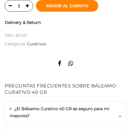
AÑADIR AL CARRITO
Delivery & Return
SKU:
BC40
Categoría:
Curativos
PREGUNTAS FRECUENTES SOBRE BÁLSAMO
CURATIVO 40 GR
¿El Bálsamo Curativo 40 GR es seguro para mi
mascota?