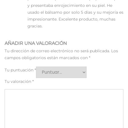
y presentaba enrojecimiento en su piel. He
usado el bálsamo por solo 5 días y su mejoría es
impresionante. Excelente producto, muchas
gracias.
AÑADIR UNA VALORACIÓN
Tu dirección de correo electrónico no será publicada.
Los
campos obligatorios están marcados con
*
Tu puntuación
*
Tu valoración
*