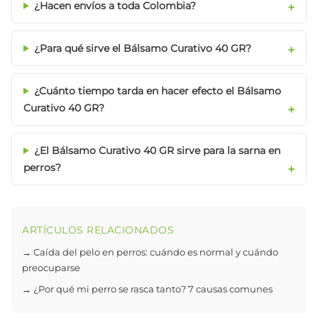
¿Hacen envíos a toda Colombia?
¿Para qué sirve el Bálsamo Curativo 40 GR?
¿Cuánto tiempo tarda en hacer efecto el Bálsamo
Curativo 40 GR?
¿El Bálsamo Curativo 40 GR sirve para la sarna en
perros?
ARTÍCULOS RELACIONADOS
→ Caída del pelo en perros: cuándo es normal y cuándo
preocuparse
→ ¿Por qué mi perro se rasca tanto? 7 causas comunes