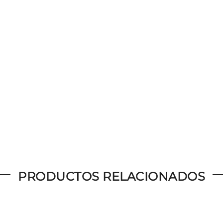
PRODUCTOS RELACIONADOS