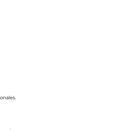
onales.