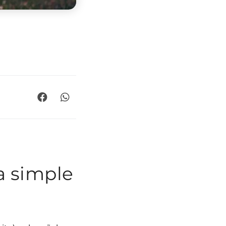
a simple