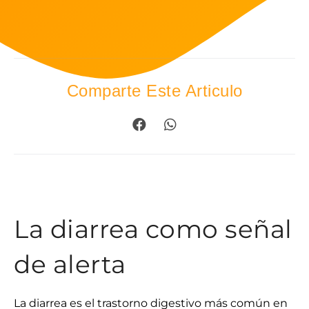
Comparte Este Articulo
La diarrea como señal
de alerta
La diarrea es el trastorno digestivo más común en