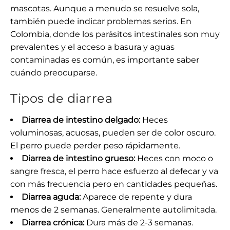
mascotas. Aunque a menudo se resuelve sola,
también puede indicar problemas serios. En
Colombia, donde los parásitos intestinales son muy
prevalentes y el acceso a basura y aguas
contaminadas es común, es importante saber
cuándo preocuparse.
Tipos de diarrea
Diarrea de intestino delgado:
Heces
voluminosas, acuosas, pueden ser de color oscuro.
El perro puede perder peso rápidamente.
Diarrea de intestino grueso:
Heces con moco o
sangre fresca, el perro hace esfuerzo al defecar y va
con más frecuencia pero en cantidades pequeñas.
Diarrea aguda:
Aparece de repente y dura
menos de 2 semanas. Generalmente autolimitada.
Diarrea crónica:
Dura más de 2-3 semanas.