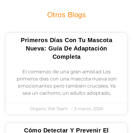
Otros Blogs
Primeros Días Con Tu Mascota
Nueva: Guía De Adaptación
Completa
El comienzo de una gran amistad Los
primeros días con una mascota nueva son
emocionantes pero también cruciales. Ya
sea un cachorro, un adulto adoptado,
Organic Pet Team
3 marzo, 2026
Cómo Detectar Y Prevenir El