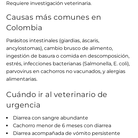
Requiere investigación veterinaria.
Causas más comunes en
Colombia
Parásitos intestinales (giardias, áscaris,
ancylostomas), cambio brusco de alimento,
ingestión de basura o comida en descomposición,
estrés, infecciones bacterianas (Salmonella, E. coli),
parvovirus en cachorros no vacunados, y alergias
alimentarias.
Cuándo ir al veterinario de
urgencia
Diarrea con sangre abundante
Cachorro menor de 6 meses con diarrea
Diarrea acompañada de vómito persistente