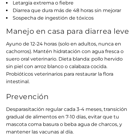
Letargia extrema o fiebre
Diarrea que dura más de 48 horas sin mejorar
Sospecha de ingestión de tóxicos
Manejo en casa para diarrea leve
Ayuno de 12-24 horas (solo en adultos, nunca en
cachorros). Mantén hidratación con agua fresca o
suero oral veterinario. Dieta blanda: pollo hervido
sin piel con arroz blanco o calabaza cocida.
Probióticos veterinarios para restaurar la flora
intestinal.
Prevención
Desparasitación regular cada 3-4 meses, transición
gradual de alimentos en 7-10 días, evitar que tu
mascota coma basura o beba agua de charcos, y
mantener las vacunas al día.