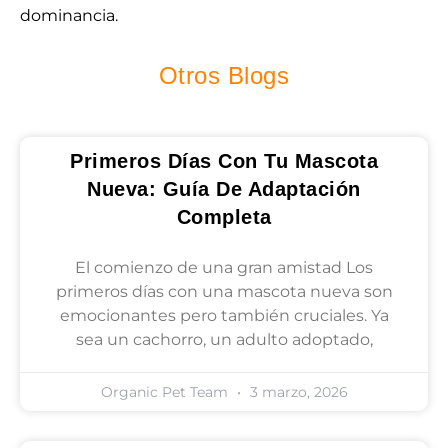
dominancia.
Otros Blogs
Primeros Días Con Tu Mascota
Nueva: Guía De Adaptación
Completa
El comienzo de una gran amistad Los
primeros días con una mascota nueva son
emocionantes pero también cruciales. Ya
sea un cachorro, un adulto adoptado,
Organic Pet Team
3 marzo, 2026