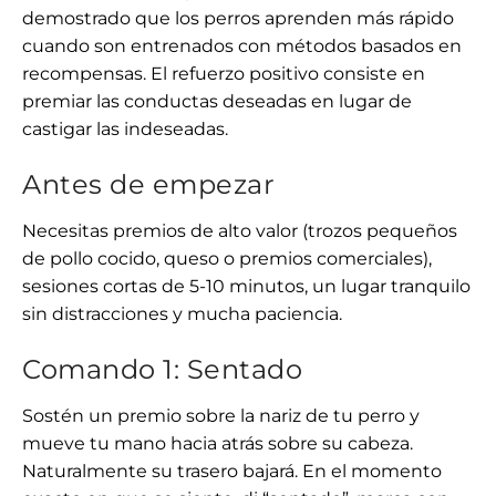
demostrado que los perros aprenden más rápido
cuando son entrenados con métodos basados en
recompensas. El refuerzo positivo consiste en
premiar las conductas deseadas en lugar de
castigar las indeseadas.
Antes de empezar
Necesitas premios de alto valor (trozos pequeños
de pollo cocido, queso o premios comerciales),
sesiones cortas de 5-10 minutos, un lugar tranquilo
sin distracciones y mucha paciencia.
Comando 1: Sentado
Sostén un premio sobre la nariz de tu perro y
mueve tu mano hacia atrás sobre su cabeza.
Naturalmente su trasero bajará. En el momento