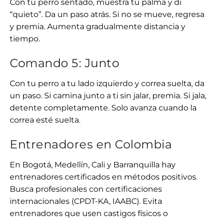
Con tu perro sentado, muestra tu palma y di
“quieto”. Da un paso atrás. Si no se mueve, regresa
y premia. Aumenta gradualmente distancia y
tiempo.
Comando 5: Junto
Con tu perro a tu lado izquierdo y correa suelta, da
un paso. Si camina junto a ti sin jalar, premia. Si jala,
detente completamente. Solo avanza cuando la
correa esté suelta.
Entrenadores en Colombia
En Bogotá, Medellín, Cali y Barranquilla hay
entrenadores certificados en métodos positivos.
Busca profesionales con certificaciones
internacionales (CPDT-KA, IAABC). Evita
entrenadores que usen castigos físicos o