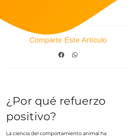
Comparte Este Articulo
¿Por qué refuerzo
positivo?
La ciencia del comportamiento animal ha