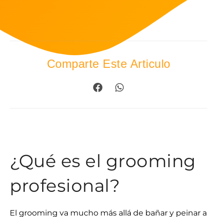
Comparte Este Articulo
¿Qué es el grooming
profesional?
El grooming va mucho más allá de bañar y peinar a