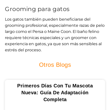
Grooming para gatos
Los gatos también pueden beneficiarse del
grooming profesional, especialmente razas de pelo
largo como el Persa o Maine Coon. El baño felino
requiere técnicas especiales y un groomer con
experiencia en gatos, ya que son más sensibles al
estrés del proceso.
Otros Blogs
Primeros Días Con Tu Mascota
Nueva: Guía De Adaptación
Completa