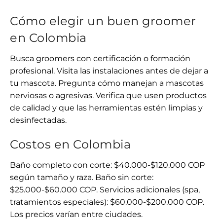
Cómo elegir un buen groomer
en Colombia
Busca groomers con certificación o formación
profesional. Visita las instalaciones antes de dejar a
tu mascota. Pregunta cómo manejan a mascotas
nerviosas o agresivas. Verifica que usen productos
de calidad y que las herramientas estén limpias y
desinfectadas.
Costos en Colombia
Baño completo con corte: $40.000-$120.000 COP
según tamaño y raza. Baño sin corte:
$25.000-$60.000 COP. Servicios adicionales (spa,
tratamientos especiales): $60.000-$200.000 COP.
Los precios varían entre ciudades.