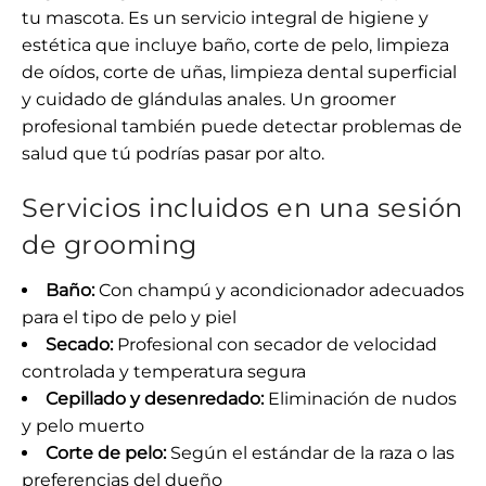
tu mascota. Es un servicio integral de higiene y
estética que incluye baño, corte de pelo, limpieza
de oídos, corte de uñas, limpieza dental superficial
y cuidado de glándulas anales. Un groomer
profesional también puede detectar problemas de
salud que tú podrías pasar por alto.
Servicios incluidos en una sesión
de grooming
Baño:
Con champú y acondicionador adecuados
para el tipo de pelo y piel
Secado:
Profesional con secador de velocidad
controlada y temperatura segura
Cepillado y desenredado:
Eliminación de nudos
y pelo muerto
Corte de pelo:
Según el estándar de la raza o las
preferencias del dueño