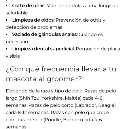
Corte de uñas:
Manteniéndolas a una longitud
saludable
Limpieza de oídos:
Prevención de otitis y
detección de problemas
Vaciado de glándulas anales:
Cuando es
necesario
Limpieza dental superficial:
Remoción de placa
visible
¿Con qué frecuencia llevar a tu
mascota al groomer?
Depende de la raza y tipo de pelo. Razas de pelo
largo (Shih Tzu, Yorkshire, Maltés) cada 4-6
semanas. Razas de pelo corto (Labrador, Beagle)
cada 8-12 semanas. Razas con pelo que crece
continuamente (Poodle, Bichón) cada 4-6
semanas.