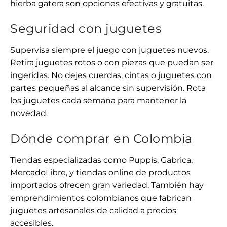
hierba gatera son opciones efectivas y gratuitas.
Seguridad con juguetes
Supervisa siempre el juego con juguetes nuevos.
Retira juguetes rotos o con piezas que puedan ser
ingeridas. No dejes cuerdas, cintas o juguetes con
partes pequeñas al alcance sin supervisión. Rota
los juguetes cada semana para mantener la
novedad.
Dónde comprar en Colombia
Tiendas especializadas como Puppis, Gabrica,
MercadoLibre, y tiendas online de productos
importados ofrecen gran variedad. También hay
emprendimientos colombianos que fabrican
juguetes artesanales de calidad a precios
accesibles.