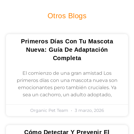
Otros Blogs
Primeros Días Con Tu Mascota
Nueva: Guía De Adaptación
Completa
El comienzo de una gran amistad Los
primeros días con una mascota nueva son
emocionantes pero también cruciales. Ya
sea un cachorro, un adulto adoptado,
Organic Pet Team
3 marzo, 2026
Cómo Detectar Y Prevenir El