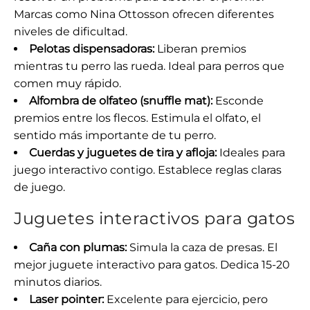
Marcas como Nina Ottosson ofrecen diferentes
niveles de dificultad.
Pelotas dispensadoras:
Liberan premios
mientras tu perro las rueda. Ideal para perros que
comen muy rápido.
Alfombra de olfateo (snuffle mat):
Esconde
premios entre los flecos. Estimula el olfato, el
sentido más importante de tu perro.
Cuerdas y juguetes de tira y afloja:
Ideales para
juego interactivo contigo. Establece reglas claras
de juego.
Juguetes interactivos para gatos
Caña con plumas:
Simula la caza de presas. El
mejor juguete interactivo para gatos. Dedica 15-20
minutos diarios.
Laser pointer:
Excelente para ejercicio, pero