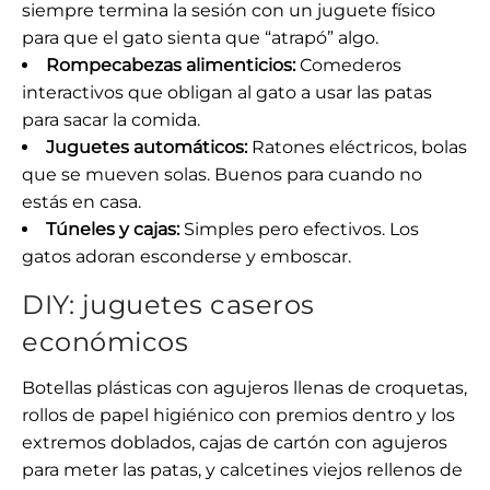
siempre termina la sesión con un juguete físico
para que el gato sienta que “atrapó” algo.
Rompecabezas alimenticios:
Comederos
interactivos que obligan al gato a usar las patas
para sacar la comida.
Juguetes automáticos:
Ratones eléctricos, bolas
que se mueven solas. Buenos para cuando no
estás en casa.
Túneles y cajas:
Simples pero efectivos. Los
gatos adoran esconderse y emboscar.
DIY: juguetes caseros
económicos
Botellas plásticas con agujeros llenas de croquetas,
rollos de papel higiénico con premios dentro y los
extremos doblados, cajas de cartón con agujeros
para meter las patas, y calcetines viejos rellenos de