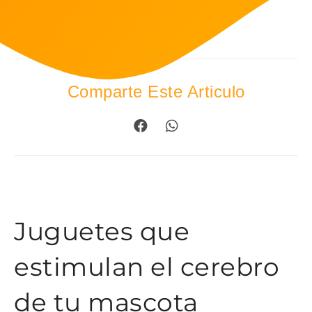
Comparte Este Articulo
Juguetes que
estimulan el cerebro
de tu mascota