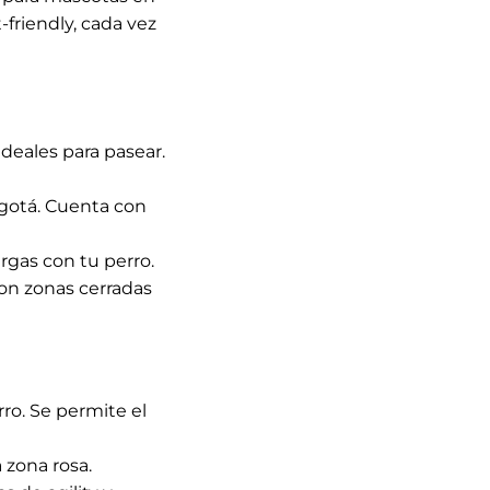
friendly, cada vez
deales para pasear.
ogotá. Cuenta con
rgas con tu perro.
on zonas cerradas
ro. Se permite el
 zona rosa.