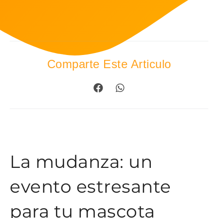
Comparte Este Articulo
La mudanza: un
evento estresante
para tu mascota