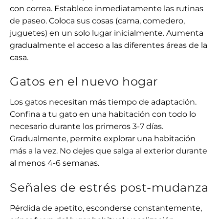
con correa. Establece inmediatamente las rutinas
de paseo. Coloca sus cosas (cama, comedero,
juguetes) en un solo lugar inicialmente. Aumenta
gradualmente el acceso a las diferentes áreas de la
casa.
Gatos en el nuevo hogar
Los gatos necesitan más tiempo de adaptación.
Confina a tu gato en una habitación con todo lo
necesario durante los primeros 3-7 días.
Gradualmente, permite explorar una habitación
más a la vez. No dejes que salga al exterior durante
al menos 4-6 semanas.
Señales de estrés post-mudanza
Pérdida de apetito, esconderse constantemente,