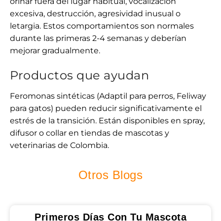
orinar fuera del lugar habitual, vocalización
excesiva, destrucción, agresividad inusual o
letargia. Estos comportamientos son normales
durante las primeras 2-4 semanas y deberían
mejorar gradualmente.
Productos que ayudan
Feromonas sintéticas (Adaptil para perros, Feliway
para gatos) pueden reducir significativamente el
estrés de la transición. Están disponibles en spray,
difusor o collar en tiendas de mascotas y
veterinarias de Colombia.
Otros Blogs
Primeros Días Con Tu Mascota