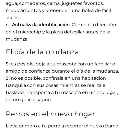
agua, comederos, cama, juguetes favoritos,
medicamentos y arenero en una bolsa de fácil
acceso.
Actualiza la identificación:
Cambia la dirección
en el microchip y la placa del collar antes de la
mudanza.
El día de la mudanza
Si es posible, deja a tu mascota con un familiar o
amigo de confianza durante el día de la mudanza.
Si no es posible, confínala en una habitación
tranquila con sus cosas mientras se realiza el
traslado. Transporta a tu mascota en último lugar,
en un guacal seguro.
Perros en el nuevo hogar
Lleva primero a tu perro a recorrer el nuevo barrio