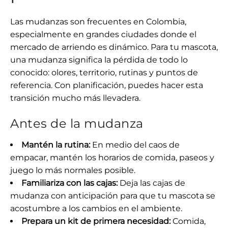
Las mudanzas son frecuentes en Colombia,
especialmente en grandes ciudades donde el
mercado de arriendo es dinámico. Para tu mascota,
una mudanza significa la pérdida de todo lo
conocido: olores, territorio, rutinas y puntos de
referencia. Con planificación, puedes hacer esta
transición mucho más llevadera.
Antes de la mudanza
Mantén la rutina:
En medio del caos de
empacar, mantén los horarios de comida, paseos y
juego lo más normales posible.
Familiariza con las cajas:
Deja las cajas de
mudanza con anticipación para que tu mascota se
acostumbre a los cambios en el ambiente.
Prepara un kit de primera necesidad:
Comida,