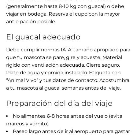
(generalmente hasta 8-10 kg con guacal) o debe
viajar en bodega. Reserva el cupo con la mayor
anticipación posible.
El guacal adecuado
Debe cumplir normas IATA: tamaño apropiado para
que tu mascota se pare, gire y acueste. Material
rígido con ventilación adecuada. Cierre seguro.
Plato de agua y comida instalado. Etiqueta con
“Animal Vivo” y tus datos de contacto. Acostumbra
a tu mascota al guacal semanas antes del viaje.
Preparación del día del viaje
No alimentes 6-8 horas antes del vuelo (evita
mareos y vómito)
Paseo largo antes de ir al aeropuerto para gastar