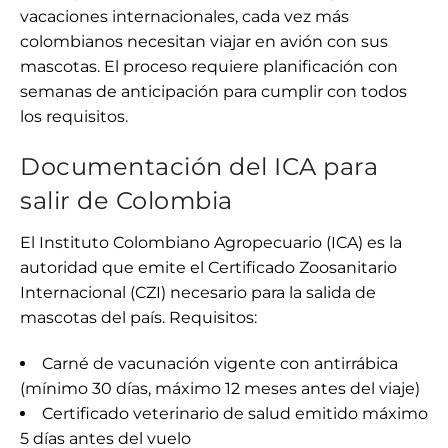
vacaciones internacionales, cada vez más
colombianos necesitan viajar en avión con sus
mascotas. El proceso requiere planificación con
semanas de anticipación para cumplir con todos
los requisitos.
Documentación del ICA para
salir de Colombia
El Instituto Colombiano Agropecuario (ICA) es la
autoridad que emite el Certificado Zoosanitario
Internacional (CZI) necesario para la salida de
mascotas del país. Requisitos:
Carné de vacunación vigente con antirrábica
(mínimo 30 días, máximo 12 meses antes del viaje)
Certificado veterinario de salud emitido máximo
5 días antes del vuelo