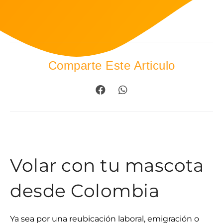
Comparte Este Articulo
Volar con tu mascota
desde Colombia
Ya sea por una reubicación laboral, emigración o