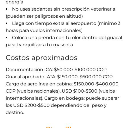
energía
No uses sedantes sin prescripción veterinaria
(pueden ser peligrosos en altitud)
Llega con tiempo extra al aeropuerto (mínimo 3
horas para vuelos internacionales)
Coloca una prenda con tu olor dentro del guacal
para tranquilizar a tu mascota
Costos aproximados
Documentación ICA: $50.000-$100.000 COP.
Guacal aprobado IATA: $150.000-$600.000 COP.
Cargo de aerolínea en cabina: $150.000-$400.000
COP (vuelos nacionales), USD $100-$300 (vuelos
internacionales). Cargo en bodega: puede superar
los USD $200-$500 dependiendo del peso y
destino.