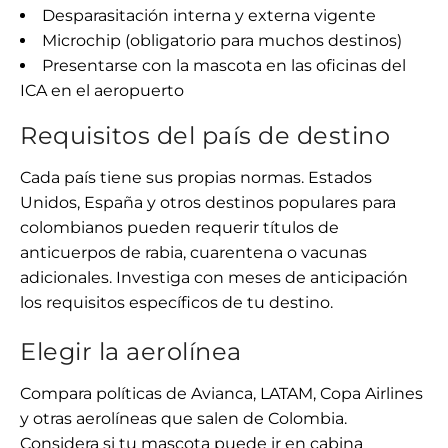
Desparasitación interna y externa vigente
Microchip (obligatorio para muchos destinos)
Presentarse con la mascota en las oficinas del
ICA en el aeropuerto
Requisitos del país de destino
Cada país tiene sus propias normas. Estados
Unidos, España y otros destinos populares para
colombianos pueden requerir títulos de
anticuerpos de rabia, cuarentena o vacunas
adicionales. Investiga con meses de anticipación
los requisitos específicos de tu destino.
Elegir la aerolínea
Compara políticas de Avianca, LATAM, Copa Airlines
y otras aerolíneas que salen de Colombia.
Considera si tu mascota puede ir en cabina