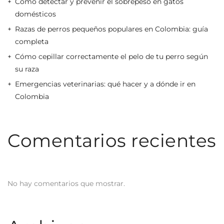
Cómo detectar y prevenir el sobrepeso en gatos
domésticos
Razas de perros pequeños populares en Colombia: guía
completa
Cómo cepillar correctamente el pelo de tu perro según
su raza
Emergencias veterinarias: qué hacer y a dónde ir en
Colombia
Comentarios recientes
No hay comentarios que mostrar.