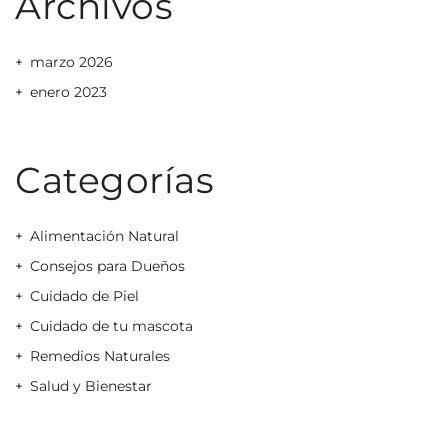
Archivos
marzo 2026
enero 2023
Categorías
Alimentación Natural
Consejos para Dueños
Cuidado de Piel
Cuidado de tu mascota
Remedios Naturales
Salud y Bienestar