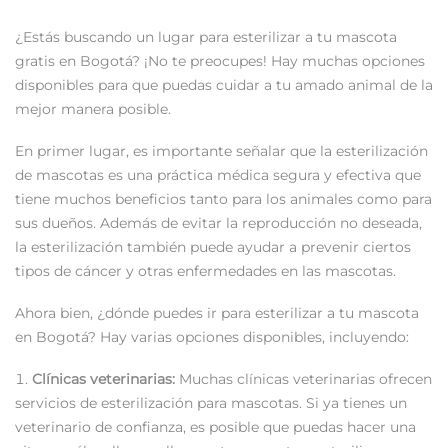
¿Estás buscando un lugar para esterilizar a tu mascota
gratis en Bogotá? ¡No te preocupes! Hay muchas opciones
disponibles para que puedas cuidar a tu amado animal de la
mejor manera posible.
En primer lugar, es importante señalar que la esterilización
de mascotas es una práctica médica segura y efectiva que
tiene muchos beneficios tanto para los animales como para
sus dueños. Además de evitar la reproducción no deseada,
la esterilización también puede ayudar a prevenir ciertos
tipos de cáncer y otras enfermedades en las mascotas.
Ahora bien, ¿dónde puedes ir para esterilizar a tu mascota
en Bogotá? Hay varias opciones disponibles, incluyendo:
Clínicas veterinarias:
Muchas clínicas veterinarias ofrecen
servicios de esterilización para mascotas. Si ya tienes un
veterinario de confianza, es posible que puedas hacer una