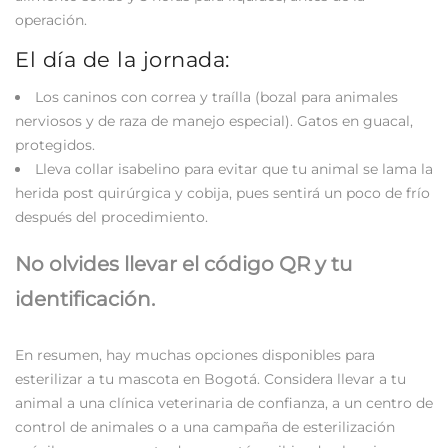
operación.
El día de la jornada:
Los caninos con correa y traílla (bozal para animales
nerviosos y de raza de manejo especial). Gatos en guacal,
protegidos.
Lleva collar isabelino para evitar que tu animal se lama la
herida post quirúrgica y cobija, pues sentirá un poco de frío
después del procedimiento.
No olvides llevar el código QR y tu
identificación.
En resumen, hay muchas opciones disponibles para
esterilizar a tu mascota en Bogotá. Considera llevar a tu
animal a una clínica veterinaria de confianza, a un centro de
control de animales o a una campaña de esterilización