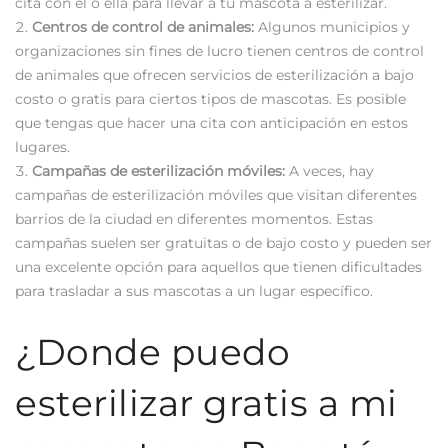
cita con él o ella para llevar a tu mascota a esterilizar.
Centros de control de animales:
Algunos municipios y
organizaciones sin fines de lucro tienen centros de control
de animales que ofrecen servicios de esterilización a bajo
costo o gratis para ciertos tipos de mascotas. Es posible
que tengas que hacer una cita con anticipación en estos
lugares.
Campañas de esterilización móviles:
A veces, hay
campañas de esterilización móviles que visitan diferentes
barrios de la ciudad en diferentes momentos. Estas
campañas suelen ser gratuitas o de bajo costo y pueden ser
una excelente opción para aquellos que tienen dificultades
para trasladar a sus mascotas a un lugar específico.
¿Donde puedo
esterilizar gratis a mi