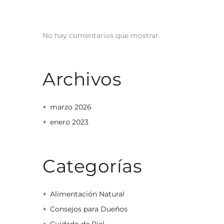
No hay comentarios que mostrar.
Archivos
marzo 2026
enero 2023
Categorías
Alimentación Natural
Consejos para Dueños