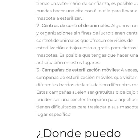
tienes un veterinario de confianza, es posible q
puedas hacer una cita con él o ella para llevar a
mascota a esterilizar.
Centros de control de animales:
Algunos mun
y organizaciones sin fines de lucro tienen cent
control de animales que ofrecen servicios de
esterilización a bajo costo o gratis para ciertos
mascotas. Es posible que tengas que hacer una
anticipación en estos lugares.
Campañas de esterilización móviles:
A veces,
campañas de esterilización móviles que visitan
diferentes barrios de la ciudad en diferentes 
Estas campañas suelen ser gratuitas o de bajo 
pueden ser una excelente opción para aquellos
tienen dificultades para trasladar a sus mascot
lugar específico.
¿Donde puedo