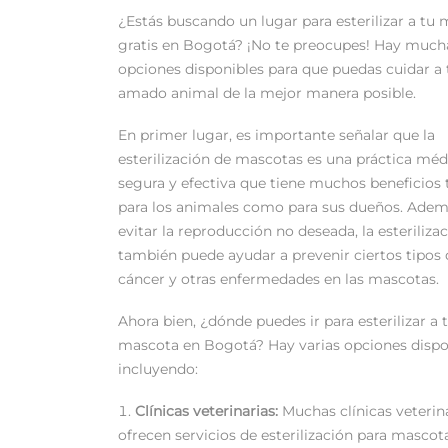
¿Estás buscando un lugar para esterilizar a tu
gratis en Bogotá? ¡No te preocupes! Hay much
opciones disponibles para que puedas cuidar a 
amado animal de la mejor manera posible.
En primer lugar, es importante señalar que la
esterilización de mascotas es una práctica méd
segura y efectiva que tiene muchos beneficios 
para los animales como para sus dueños. Adem
evitar la reproducción no deseada, la esteriliza
también puede ayudar a prevenir ciertos tipos 
cáncer y otras enfermedades en las mascotas.
Ahora bien, ¿dónde puedes ir para esterilizar a 
mascota en Bogotá? Hay varias opciones dispo
incluyendo:
Clínicas veterinarias:
Muchas clínicas veterin
ofrecen servicios de esterilización para mascota