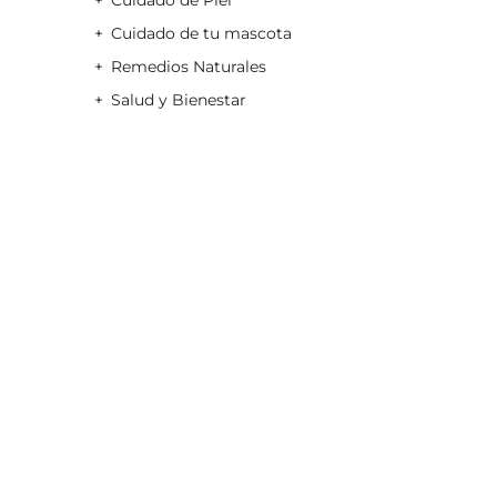
Cuidado de Piel
Cuidado de tu mascota
Remedios Naturales
Salud y Bienestar