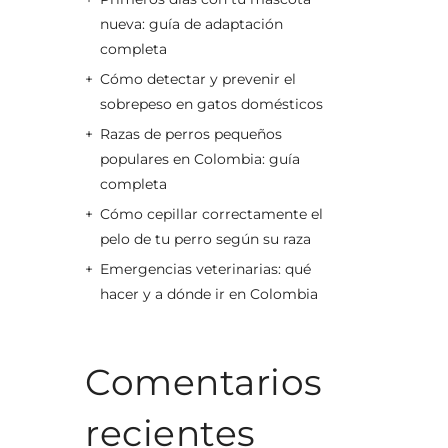
nueva: guía de adaptación
completa
Cómo detectar y prevenir el
sobrepeso en gatos domésticos
Razas de perros pequeños
populares en Colombia: guía
completa
Cómo cepillar correctamente el
pelo de tu perro según su raza
Emergencias veterinarias: qué
hacer y a dónde ir en Colombia
Comentarios
recientes