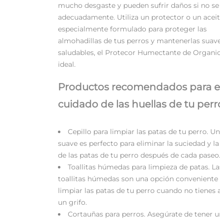
mucho desgaste y pueden sufrir daños si no se
adecuadamente. Utiliza un protector o un acei
especialmente formulado para proteger las
almohadillas de tus perros y mantenerlas suav
saludables, el Protecor Humectante de Organic
ideal.
Productos recomendados para e
cuidado de las huellas de tu perr
Cepillo para limpiar las patas de tu perro. Un
suave es perfecto para eliminar la suciedad y la
de las patas de tu perro después de cada paseo
Toallitas húmedas para limpieza de patas. La
toallitas húmedas son una opción conveniente
limpiar las patas de tu perro cuando no tienes 
un grifo.
Cortauñas para perros. Asegúrate de tener u