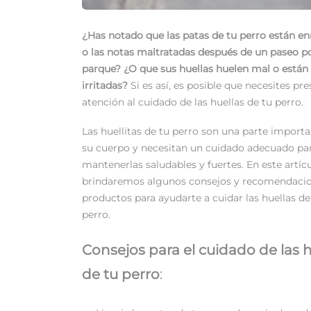
¿Has notado que las patas de tu perro están en
o las notas maltratadas después de un paseo po
parque? ¿O que sus huellas huelen mal o están
irritadas?
Si es así, es posible que necesites pr
atención al cuidado de las huellas de tu perro.
Las huellitas de tu perro son una parte import
su cuerpo y necesitan un cuidado adecuado pa
mantenerlas saludables y fuertes. En este artícu
brindaremos algunos consejos y recomendaci
productos para ayudarte a cuidar las huellas de
perro.
Consejos para el cuidado de las h
de tu perro
: