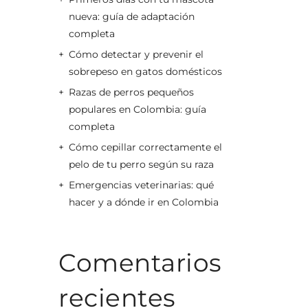
nueva: guía de adaptación
completa
Cómo detectar y prevenir el
sobrepeso en gatos domésticos
Razas de perros pequeños
populares en Colombia: guía
completa
Cómo cepillar correctamente el
pelo de tu perro según su raza
Emergencias veterinarias: qué
hacer y a dónde ir en Colombia
Comentarios
recientes