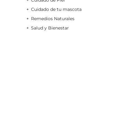
Cuidado de Piel
Cuidado de tu mascota
Remedios Naturales
Salud y Bienestar