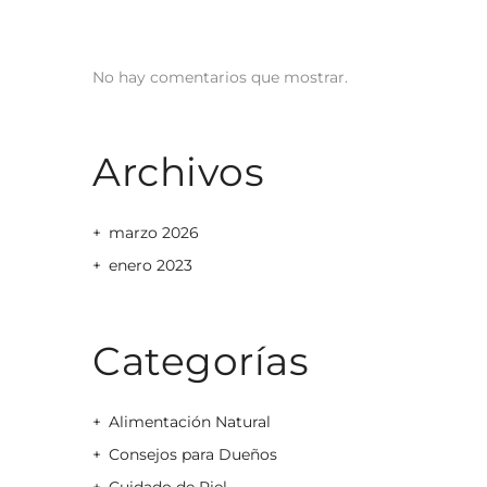
No hay comentarios que mostrar.
Archivos
marzo 2026
enero 2023
Categorías
Alimentación Natural
Consejos para Dueños