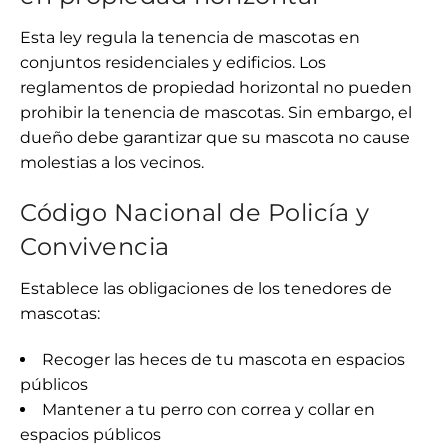
Esta ley regula la tenencia de mascotas en
conjuntos residenciales y edificios. Los
reglamentos de propiedad horizontal no pueden
prohibir la tenencia de mascotas. Sin embargo, el
dueño debe garantizar que su mascota no cause
molestias a los vecinos.
Código Nacional de Policía y
Convivencia
Establece las obligaciones de los tenedores de
mascotas:
Recoger las heces de tu mascota en espacios
públicos
Mantener a tu perro con correa y collar en
espacios públicos