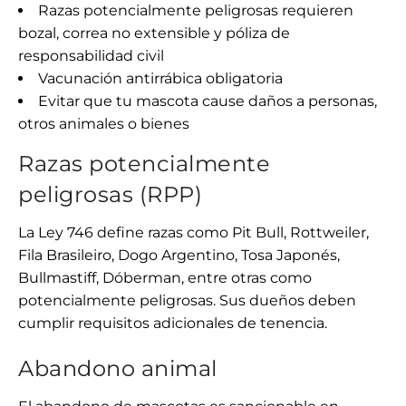
Razas potencialmente peligrosas requieren
bozal, correa no extensible y póliza de
responsabilidad civil
Vacunación antirrábica obligatoria
Evitar que tu mascota cause daños a personas,
otros animales o bienes
Razas potencialmente
peligrosas (RPP)
La Ley 746 define razas como Pit Bull, Rottweiler,
Fila Brasileiro, Dogo Argentino, Tosa Japonés,
Bullmastiff, Dóberman, entre otras como
potencialmente peligrosas. Sus dueños deben
cumplir requisitos adicionales de tenencia.
Abandono animal