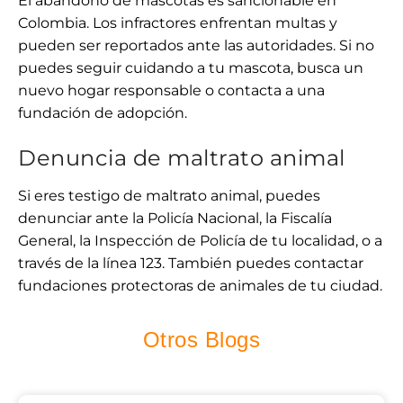
El abandono de mascotas es sancionable en
Colombia. Los infractores enfrentan multas y
pueden ser reportados ante las autoridades. Si no
puedes seguir cuidando a tu mascota, busca un
nuevo hogar responsable o contacta a una
fundación de adopción.
Denuncia de maltrato animal
Si eres testigo de maltrato animal, puedes
denunciar ante la Policía Nacional, la Fiscalía
General, la Inspección de Policía de tu localidad, o a
través de la línea 123. También puedes contactar
fundaciones protectoras de animales de tu ciudad.
Otros Blogs