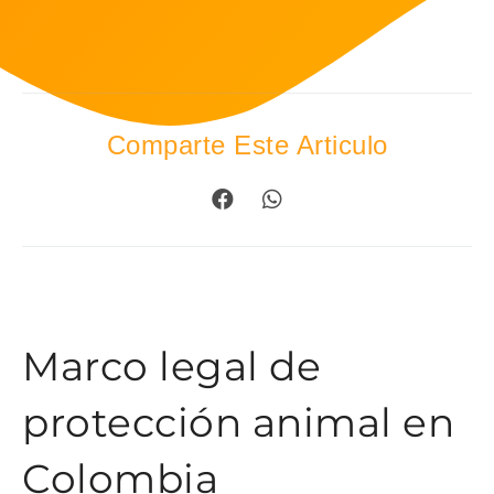
Comparte Este Articulo
Marco legal de
protección animal en
Colombia