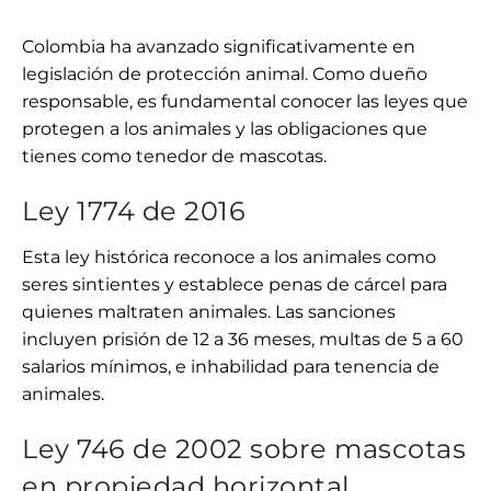
Colombia ha avanzado significativamente en
legislación de protección animal. Como dueño
responsable, es fundamental conocer las leyes que
protegen a los animales y las obligaciones que
tienes como tenedor de mascotas.
Ley 1774 de 2016
Esta ley histórica reconoce a los animales como
seres sintientes y establece penas de cárcel para
quienes maltraten animales. Las sanciones
incluyen prisión de 12 a 36 meses, multas de 5 a 60
salarios mínimos, e inhabilidad para tenencia de
animales.
Ley 746 de 2002 sobre mascotas
en propiedad horizontal