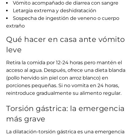
Vómito acompañado de diarrea con sangre
Letargia extrema y deshidratación
Sospecha de ingestión de veneno o cuerpo
extraño
Qué hacer en casa ante vómito
leve
Retira la comida por 12-24 horas pero mantén el
acceso al agua. Después, ofrece una dieta blanda
(pollo hervido sin piel con arroz blanco) en
porciones pequeñas. Si no vomita en 24 horas,
reintroduce gradualmente su alimento regular.
Torsión gástrica: la emergencia
más grave
La dilatación-torsión gástrica es una emergencia