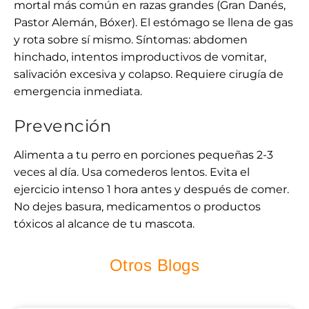
mortal más común en razas grandes (Gran Danés,
Pastor Alemán, Bóxer). El estómago se llena de gas
y rota sobre sí mismo. Síntomas: abdomen
hinchado, intentos improductivos de vomitar,
salivación excesiva y colapso. Requiere cirugía de
emergencia inmediata.
Prevención
Alimenta a tu perro en porciones pequeñas 2-3
veces al día. Usa comederos lentos. Evita el
ejercicio intenso 1 hora antes y después de comer.
No dejes basura, medicamentos o productos
tóxicos al alcance de tu mascota.
Otros Blogs