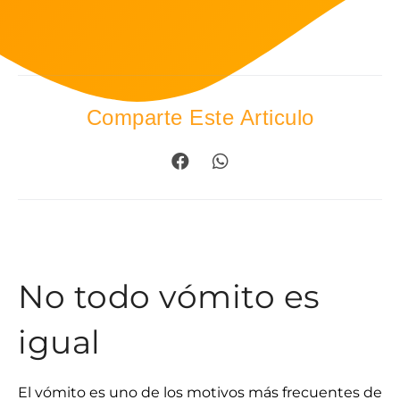
Comparte Este Articulo
No todo vómito es
igual
El vómito es uno de los motivos más frecuentes de