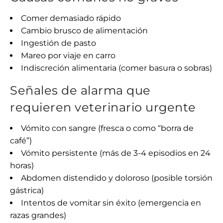
Comer demasiado rápido
Cambio brusco de alimentación
Ingestión de pasto
Mareo por viaje en carro
Indiscreción alimentaria (comer basura o sobras)
Señales de alarma que
requieren veterinario urgente
Vómito con sangre (fresca o como “borra de
café”)
Vómito persistente (más de 3-4 episodios en 24
horas)
Abdomen distendido y doloroso (posible torsión
gástrica)
Intentos de vomitar sin éxito (emergencia en
razas grandes)