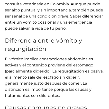
consulta veterinaria en Colombia. Aunque puede
ser algo puntual y sin importancia, también puede
ser señal de una condición grave. Saber diferenciar
entre un vómito ocasional y una emergencia
puede salvar la vida de tu perro.
Diferencia entre vómito y
regurgitación
El vómito implica contracciones abdominales
activas y el contenido proviene del estómago
(parcialmente digerido). La regurgitación es pasiva,
el alimento sale del esófago sin digerir,
generalmente justo después de comer. La
distinción es importante porque las causas y
tratamientos son diferentes.
Causas comunes no graves