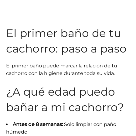
El primer baño de tu
cachorro: paso a paso
El primer baño puede marcar la relación de tu
cachorro con la higiene durante toda su vida.
¿A qué edad puedo
bañar a mi cachorro?
Antes de 8 semanas:
Solo limpiar con paño
húmedo