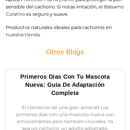
sensible del cachorro. Si notas irritación, el
Bálsamo
Curativo
es seguro y suave.
Productos naturales ideales para cachorros en
nuestra tienda
.
Otros Blogs
Primeros Días Con Tu Mascota
Nueva: Guía De Adaptación
Completa
El comienzo de una gran amistad Los
primeros días con una mascota nueva son
emocionantes pero también cruciales. Ya
sea un cachorro, un adulto adoptado,