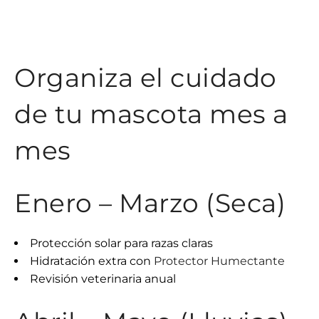
Organiza el cuidado
de tu mascota mes a
mes
Enero – Marzo (Seca)
Protección solar para razas claras
Hidratación extra con
Protector Humectante
Revisión veterinaria anual