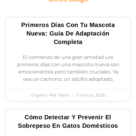
Primeros Días Con Tu Mascota
Nueva: Guía De Adaptación
Completa
El comienzo de una gran amistad Los
primeros días con una mascota nueva son
emocionantes pero también cruciales. Ya
sea un cachorro, un adulto adoptado,
Organic Pet Team
3 marzo, 2026
Cómo Detectar Y Prevenir El
Sobrepeso En Gatos Domésticos