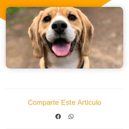
Comparte Este Articulo