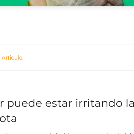
Articulo
 puede estar irritando la
ota