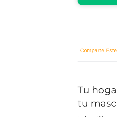
Comparte Este 
Tu hogar
tu masc