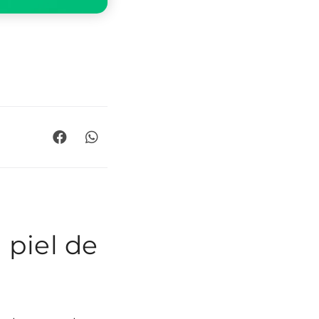
 piel de