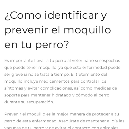
¿Como identificar y
prevenir el moquillo
en tu perro?
Es importante llevar a tu perro al veterinario si sospechas
que puede tener moquillo, ya que esta enfermedad puede
ser grave si no se trata a tiempo. El tratamiento del
moquillo incluye medicamentos para controlar los
síntomas y evitar complicaciones, así como medidas de
soporte para mantener hidratado y cómodo al perro
durante su recuperación.
Prevenir el moquillo es la mejor manera de proteger a tu
perro de esta enfermedad. Asegúrate de mantener al día las
vacunas de tu perro y de evitar el contacto con animales