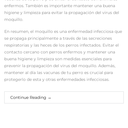
enfermos. También es importante mantener una buena
higiene y limpieza para evitar la propagación del virus del
moquillo.
En resumen, el moquillo es una enfermedad infecciosa que
se propaga principalmente a través de las secreciones
respiratorias y las heces de los perros infectados. Evitar el
contacto cercano con perros enfermos y mantener una
buena higiene y limpieza son medidas esenciales para
prevenir la propagación del virus del moquillo. Además,
mantener al día las vacunas de tu perro es crucial para
protegerlo de esta y otras enfermedades infecciosas.
Continue Reading
→