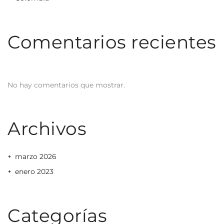
Comentarios recientes
No hay comentarios que mostrar.
Archivos
marzo 2026
enero 2023
Categorías