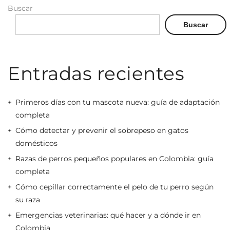
Buscar
Buscar
Entradas recientes
Primeros días con tu mascota nueva: guía de adaptación
completa
Cómo detectar y prevenir el sobrepeso en gatos
domésticos
Razas de perros pequeños populares en Colombia: guía
completa
Cómo cepillar correctamente el pelo de tu perro según
su raza
Emergencias veterinarias: qué hacer y a dónde ir en
Colombia