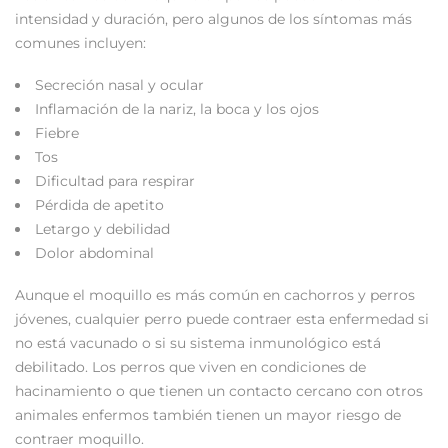
intensidad y duración, pero algunos de los síntomas más
comunes incluyen:
Secreción nasal y ocular
Inflamación de la nariz, la boca y los ojos
Fiebre
Tos
Dificultad para respirar
Pérdida de apetito
Letargo y debilidad
Dolor abdominal
Aunque el moquillo es más común en cachorros y perros
jóvenes, cualquier perro puede contraer esta enfermedad si
no está vacunado o si su sistema inmunológico está
debilitado. Los perros que viven en condiciones de
hacinamiento o que tienen un contacto cercano con otros
animales enfermos también tienen un mayor riesgo de
contraer moquillo.