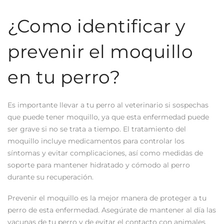
¿Como identificar y
prevenir el moquillo
en tu perro?
Es importante llevar a tu perro al veterinario si sospechas
que puede tener moquillo, ya que esta enfermedad puede
ser grave si no se trata a tiempo. El tratamiento del
moquillo incluye medicamentos para controlar los
síntomas y evitar complicaciones, así como medidas de
soporte para mantener hidratado y cómodo al perro
durante su recuperación.
Prevenir el moquillo es la mejor manera de proteger a tu
perro de esta enfermedad. Asegúrate de mantener al día las
vacunas de tu perro y de evitar el contacto con animales