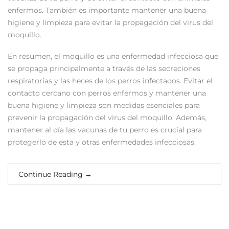
enfermos. También es importante mantener una buena
higiene y limpieza para evitar la propagación del virus del
moquillo.
En resumen, el moquillo es una enfermedad infecciosa que
se propaga principalmente a través de las secreciones
respiratorias y las heces de los perros infectados. Evitar el
contacto cercano con perros enfermos y mantener una
buena higiene y limpieza son medidas esenciales para
prevenir la propagación del virus del moquillo. Además,
mantener al día las vacunas de tu perro es crucial para
protegerlo de esta y otras enfermedades infecciosas.
Continue Reading
→