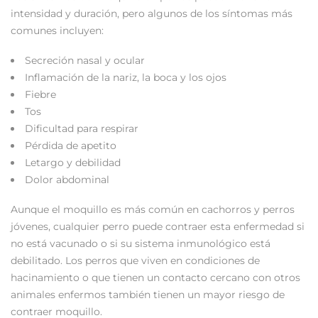
intensidad y duración, pero algunos de los síntomas más
comunes incluyen:
Secreción nasal y ocular
Inflamación de la nariz, la boca y los ojos
Fiebre
Tos
Dificultad para respirar
Pérdida de apetito
Letargo y debilidad
Dolor abdominal
Aunque el moquillo es más común en cachorros y perros
jóvenes, cualquier perro puede contraer esta enfermedad si
no está vacunado o si su sistema inmunológico está
debilitado. Los perros que viven en condiciones de
hacinamiento o que tienen un contacto cercano con otros
animales enfermos también tienen un mayor riesgo de
contraer moquillo.