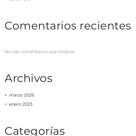
Comentarios recientes
No hay comentarios que mostrar.
Archivos
marzo 2026
enero 2023
Categorías