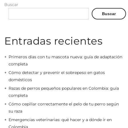
Buscar
Buscar
Entradas recientes
Primeros días con tu mascota nueva: guía de adaptación
completa
Cómo detectar y prevenir el sobrepeso en gatos
domésticos
Razas de perros pequeños populares en Colombia: guía
completa
Cómo cepillar correctamente el pelo de tu perro según
su raza
Emergencias veterinarias: qué hacer y a dónde ir en
Colombia