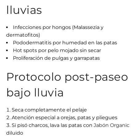
lluvias
Infecciones por hongos (Malassezia y
dermatofitos)
Pododermatitis por humedad en las patas
Hot spots por pelo mojado sin secar
Proliferación de pulgas y garrapatas
Protocolo post-paseo
bajo lluvia
Seca completamente el pelaje
Atención especial a orejas, patas y pliegues
Si pisó charcos, lava las patas con
Jabón Organic
diluido