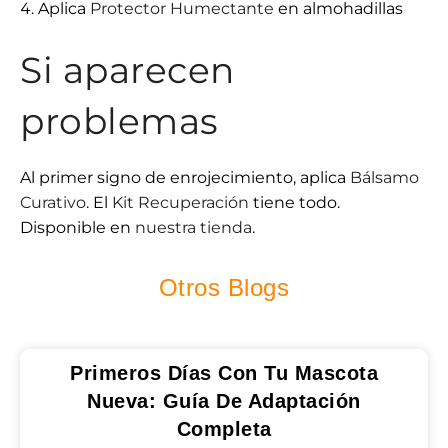
Aplica
Protector Humectante
en almohadillas
Si aparecen
problemas
Al primer signo de enrojecimiento, aplica
Bálsamo
Curativo
. El
Kit Recuperación
tiene todo.
Disponible en
nuestra tienda
.
Otros Blogs
Primeros Días Con Tu Mascota
Nueva: Guía De Adaptación
Completa