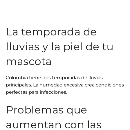
La temporada de
lluvias y la piel de tu
mascota
Colombia tiene dos temporadas de lluvias
principales. La humedad excesiva crea condiciones
perfectas para infecciones.
Problemas que
aumentan con las