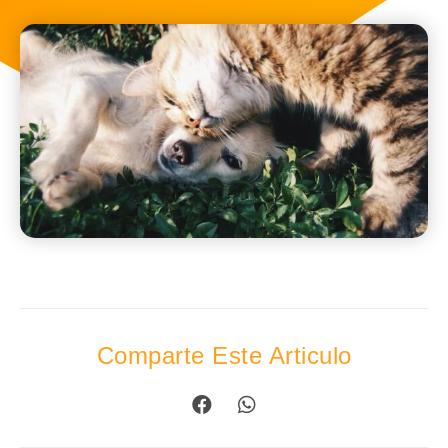
Comparte Este Articulo